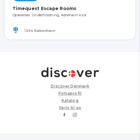
Timequest Escape Rooms
Oplevelser, Underholdning, Adrenalin kick
1254 København
Discover Denmark
Firmaprofil
Katalog
Skriv til os