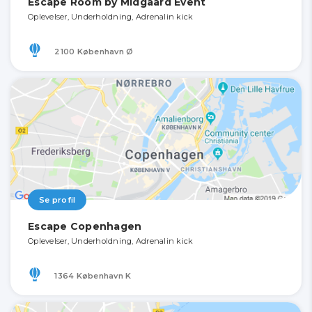
Escape Room by Midgaard Event
Oplevelser, Underholdning, Adrenalin kick
2100 København Ø
Se profil
Escape Copenhagen
Oplevelser, Underholdning, Adrenalin kick
1364 København K