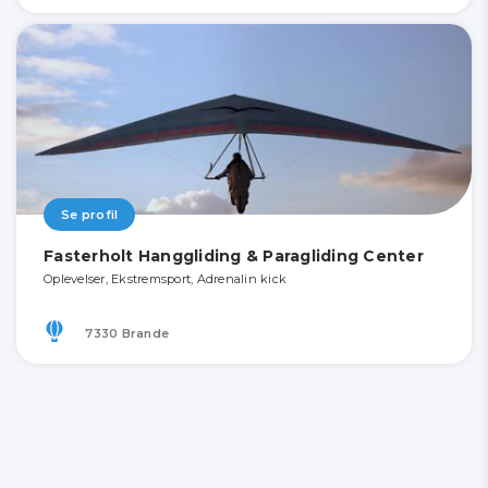
Se profil
Fasterholt Hanggliding & Paragliding Center
Oplevelser, Ekstremsport, Adrenalin kick
7330 Brande