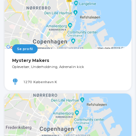
Se profil
Mystery Makers
Oplevelser, Underholdning, Adrenalin kick
1270 København K