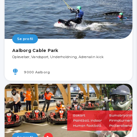
Se profil
Aalborg Cable Park
Oplevelser, Vandsport, Underholdning, Adrenalin kick
9000 Aalborg