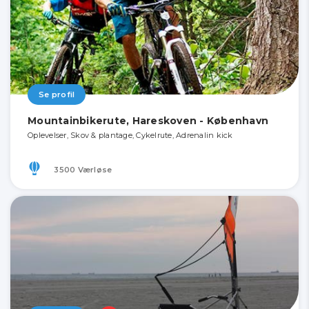
Se profil
Mountainbikerute, Hareskoven - København
Oplevelser, Skov & plantage, Cykelrute, Adrenalin kick
3500 Værløse