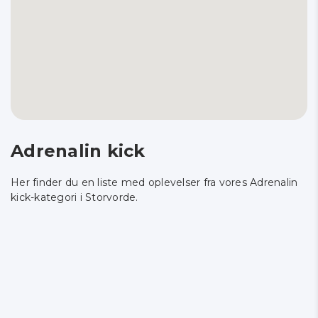
Adrenalin kick
Her finder du en liste med oplevelser fra vores Adrenalin
kick-kategori i Storvorde.