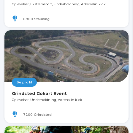
Oplevelser, Ekstremsport, Underholdning, Adrenalin kick
6900 Stauning
Se profil
Grindsted Gokart Event
Oplevelser, Underholdning, Adrenalin kick
7200 Grindsted