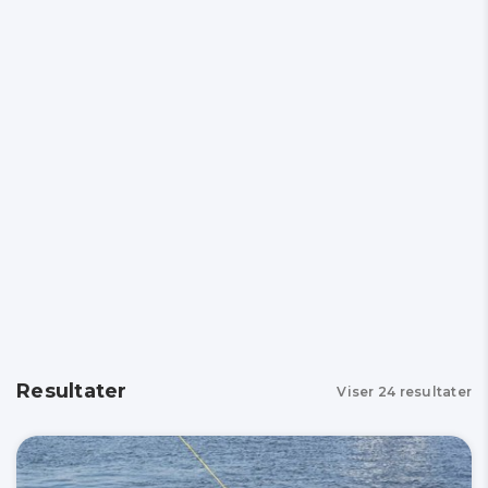
Resultater
Viser
24
resultater