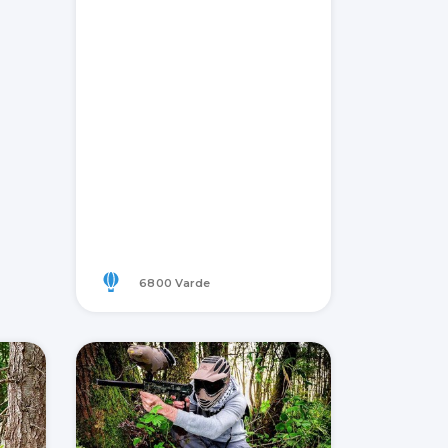
6800 Varde