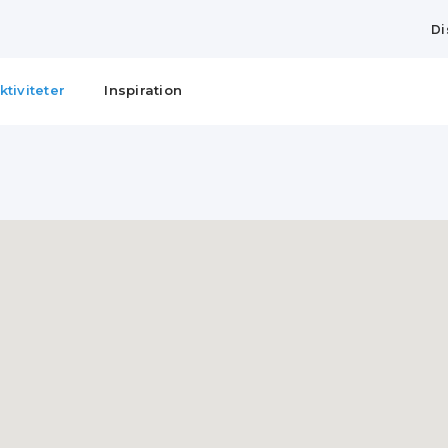
Di
ktiviteter
Inspiration