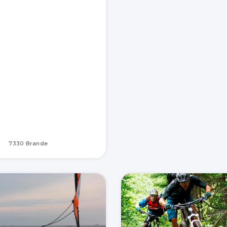
7330 Brande