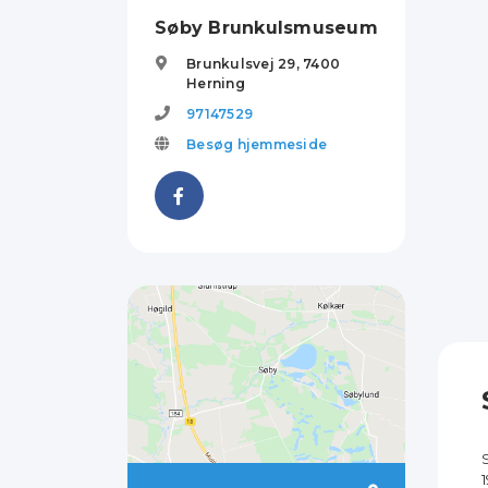
Søby Brunkulsmuseum
Brunkulsvej 29,
7400
Herning
97147529
Besøg hjemmeside