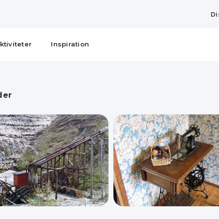
Di
ktiviteter
Inspiration
der