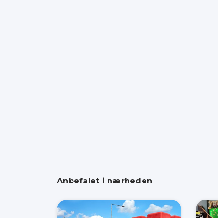
Anbefalet i nærheden