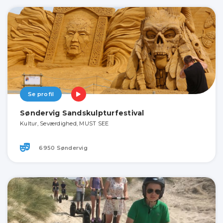
Se profil
Søndervig Sandskulpturfestival
Kultur, Seværdighed, MUST SEE
6950 Søndervig