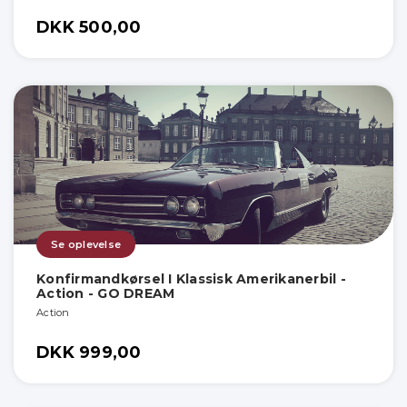
DKK 500,00
Se oplevelse
Konfirmandkørsel I Klassisk Amerikanerbil -
Action - GO DREAM
Action
DKK 999,00