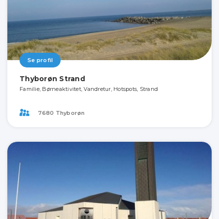
Se profil
Thyborøn Strand
Familie, Børneaktivitet, Vandretur, Hotspots, Strand
7680 Thyborøn