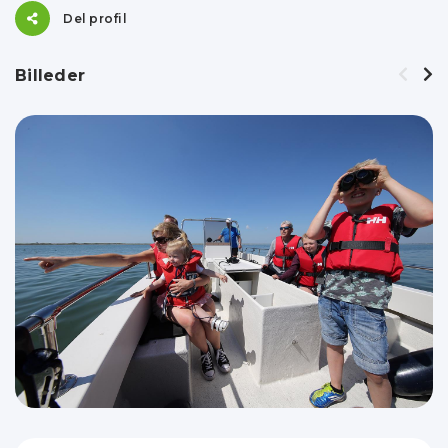
Del profil
Billeder