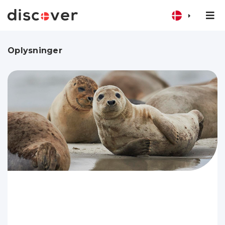
Oplysninger