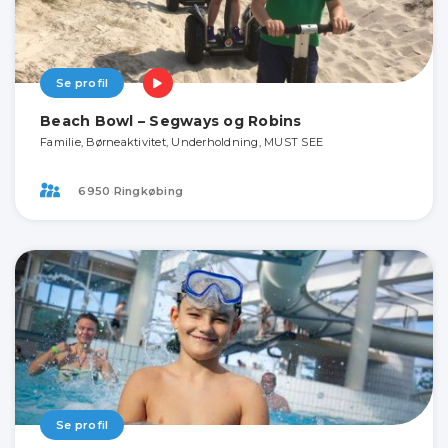
Se profil
Beach Bowl – Segways og Robins
Familie, Børneaktivitet, Underholdning, MUST SEE
6950 Ringkøbing
Se profil