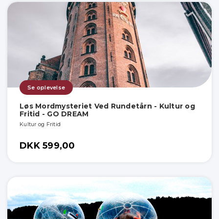
Se oplevelse
Løs Mordmysteriet Ved Rundetårn - Kultur og
Fritid - GO DREAM
Kultur og Fritid
DKK 599,00