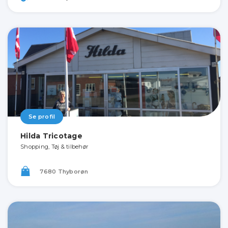
Se profil
Hilda Tricotage
Shopping, Tøj & tilbehør
7680 Thyborøn