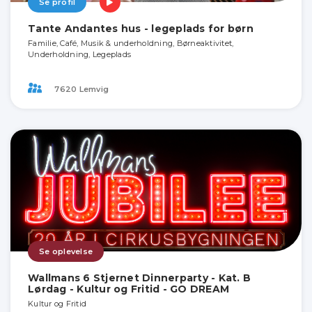
Se profil
Tante Andantes hus - legeplads for børn
Familie, Café, Musik & underholdning, Børneaktivitet,
Underholdning, Legeplads
7620 Lemvig
Se oplevelse
Wallmans 6 Stjernet Dinnerparty - Kat. B
Lørdag - Kultur og Fritid - GO DREAM
Kultur og Fritid