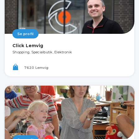
Se profil
Click Lemvig
Shopping, Specialbutik, Elektronik
7620 Lemvig