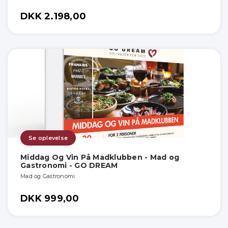
DKK 2.198,00
Se oplevelse
Middag Og Vin På Madklubben - Mad og
Gastronomi - GO DREAM
Mad og Gastronomi
DKK 999,00