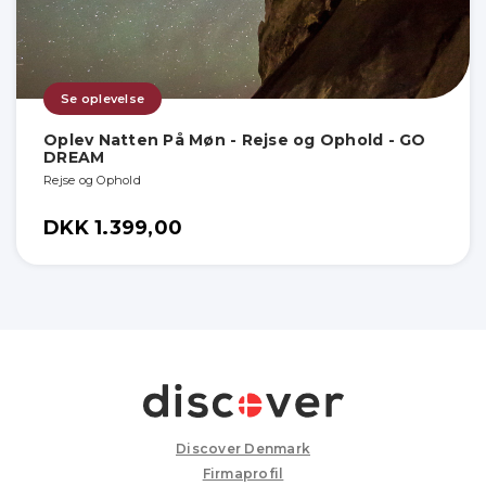
Se oplevelse
Oplev Natten På Møn - Rejse og Ophold - GO
DREAM
Rejse og Ophold
DKK 1.399,00
Discover Denmark
Firmaprofil