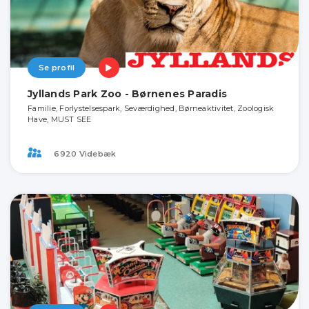
Se profil
Jyllands Park Zoo - Børnenes Paradis
Familie, Forlystelsespark, Seværdighed, Børneaktivitet, Zoologisk
Have, MUST SEE
6920 Videbæk