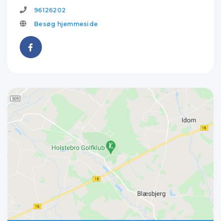
96126202
Besøg hjemmeside