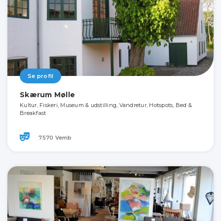
Se profil
Skærum Mølle
Kultur, Fiskeri, Museum & udstilling, Vandretur, Hotspots, Bed &
Breakfast
7570 Vemb