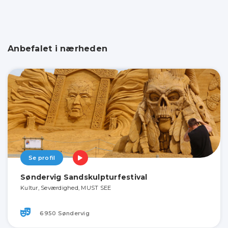
Anbefalet i nærheden
Se profil
Søndervig Sandskulpturfestival
Kultur, Seværdighed, MUST SEE
6950 Søndervig