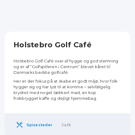
Holstebro Golf Café
Holstebro Golf Café oser af hygge og god stemning
og er af “Golfspilleren i Centrum” blevet kåret til
Danmarks bedste golfcafé.
Her er der fokus på at skabe et godt miljø, hvor folk
hygger sig og har lyst til at komme – selvfølgelig
krydret med noget lækkert mad, en kop
friskbrygget kaffe og dejligt hjemmebag.
Spisesteder
Café