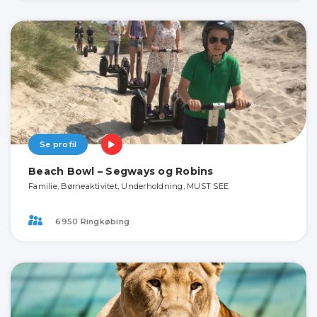
Se profil
Beach Bowl – Segways og Robins
Familie, Børneaktivitet, Underholdning, MUST SEE
6950 Ringkøbing