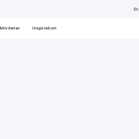
Di
ktiviteter
Inspiration