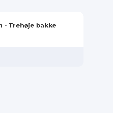
m - Trehøje bakke