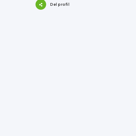
Del profil