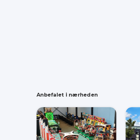
Anbefalet i nærheden