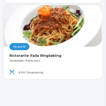
Se profil
Ristorante Italia Ringkøbing
Spisesteder, Restaurant
6950 Ringkøbing