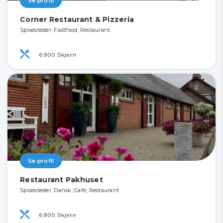
Se profil
Corner Restaurant & Pizzeria
Spisesteder, Fastfood, Restaurant
6900 Skjern
Se profil
Restaurant Pakhuset
Spisesteder, Dansk, Café, Restaurant
6900 Skjern