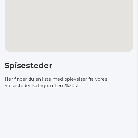
Spisesteder
Her finder du en liste med oplevelser fra vores
Spisesteder-kategori i Lem%20st.