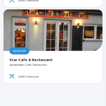
6893 Hemmet
Se profil
Star Cafe & Restaurant
Spisesteder, Café, Restaurant
6893 Hemmet