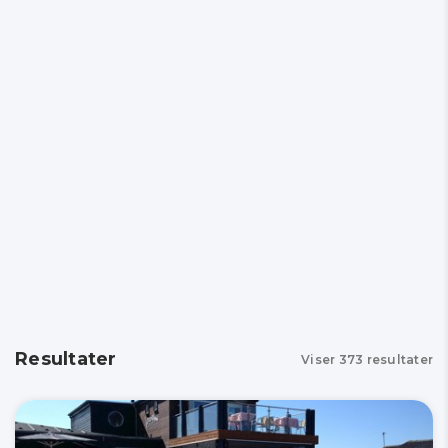
Resultater
Viser
373
resultater