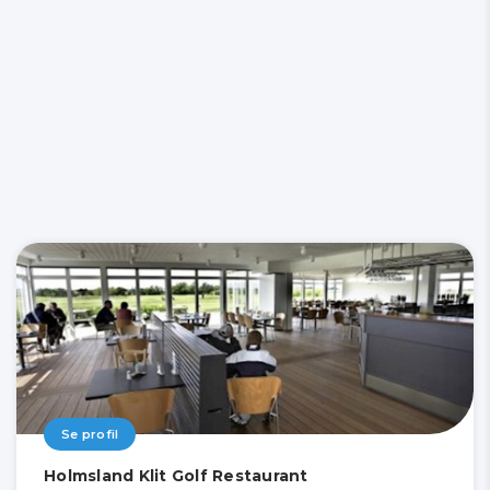
Se profil
Holmsland Klit Golf Restaurant