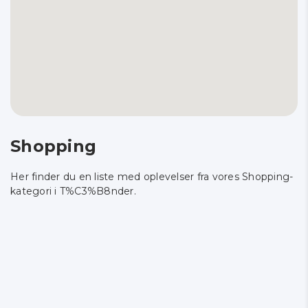
Shopping
Her finder du en liste med oplevelser fra vores Shopping-
kategori i T%C3%B8nder.