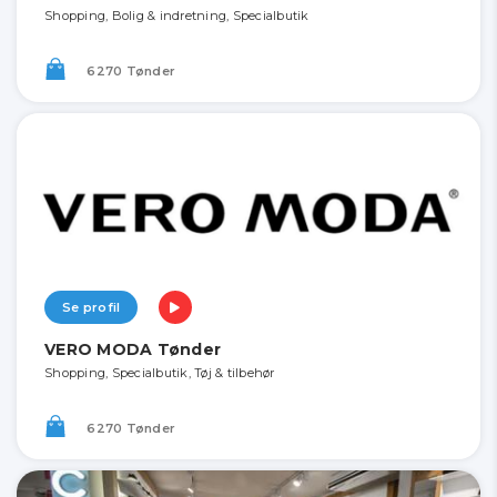
Shopping, Bolig & indretning, Specialbutik
6270 Tønder
Se profil
VERO MODA Tønder
Shopping, Specialbutik, Tøj & tilbehør
6270 Tønder