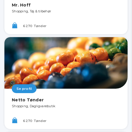
Mr. Hoff
Shopping, Tøj & tilbehør
6270 Tønder
Se profil
Netto Tønder
Shopping, Dagligvarebutik
6270 Tønder