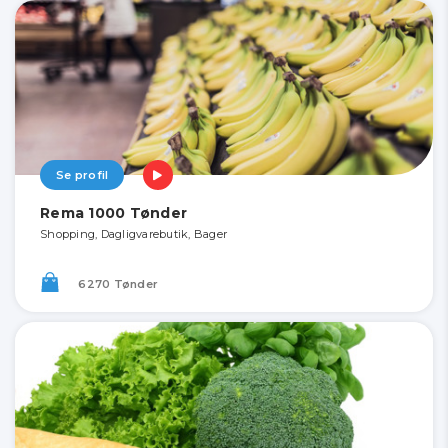
Se profil
Rema 1000 Tønder
Shopping, Dagligvarebutik, Bager
6270 Tønder