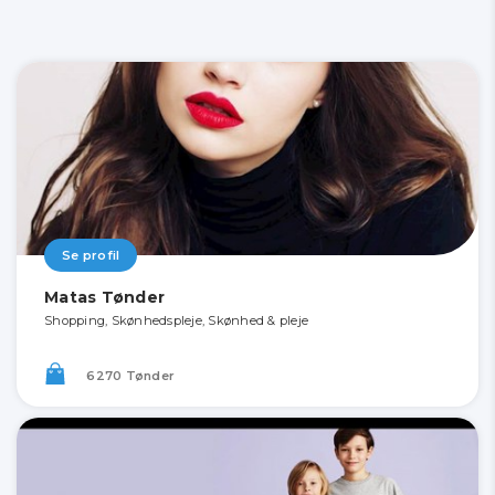
Se profil
Matas Tønder
Shopping, Skønhedspleje, Skønhed & pleje
6270 Tønder