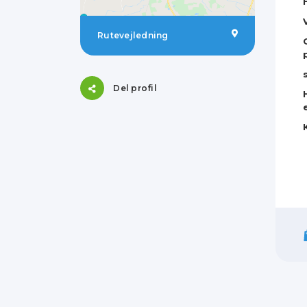
Rutevejledning
Del profil