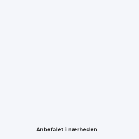
Anbefalet i nærheden