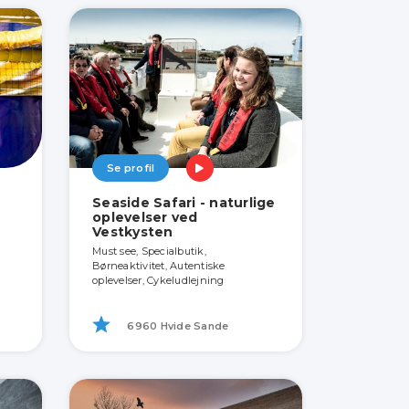
Se profil
Seaside Safari - naturlige
oplevelser ved
Vestkysten
Must see, Specialbutik,
Børneaktivitet, Autentiske
oplevelser, Cykeludlejning
6960 Hvide Sande