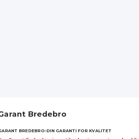
Garant Bredebro
GARANT BREDEBRO-DIN GARANTI FOR KVALITET