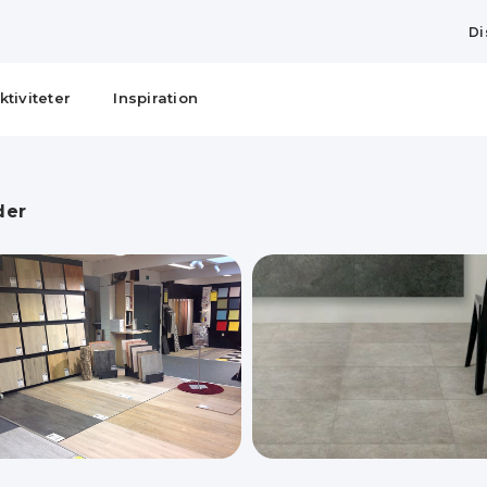
Di
ktiviteter
Inspiration
der