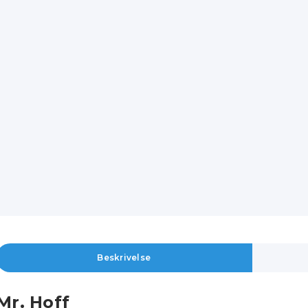
Beskrivelse
Mr. Hoff