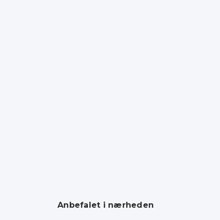
Anbefalet i nærheden