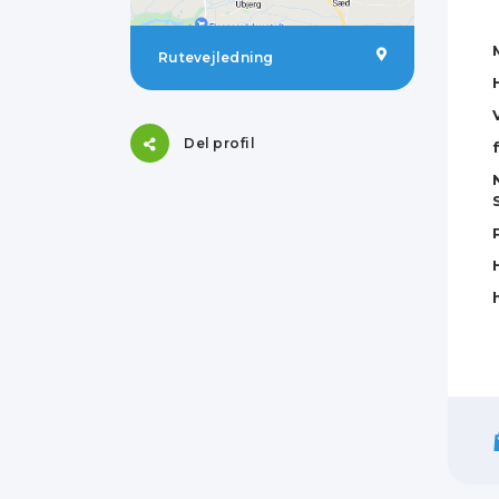
Rutevejledning
Del profil