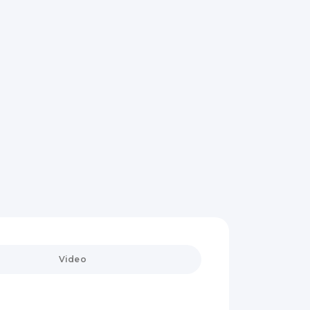
Video