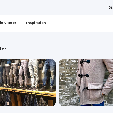
Di
ktiviteter
Inspiration
der