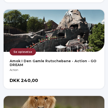
Se oplevelse
Amok I Den Gamle Rutschebane - Action - GO
DREAM
Action
DKK 240,00