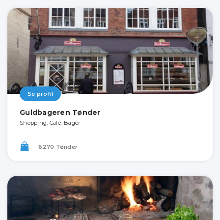
Se profil
Guldbageren Tønder
Shopping, Café, Bager
6270 Tønder