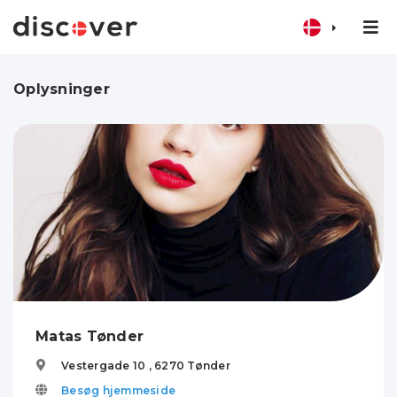
Oplysninger
Matas Tønder
Vestergade 10 ,
6270
Tønder
Besøg hjemmeside