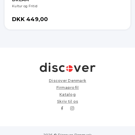
Kultur og Fritid
DKK 449,00
Discover Denmark
Firmaprofil
Katalog
Skriv til os
2026 © Discover Denmark