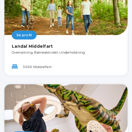
Se profil
Landal Middelfart
Overnatning, Børneaktivitet, Underholdning
5500 Middelfart