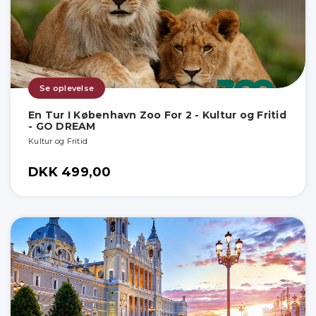
Se oplevelse
En Tur I København Zoo For 2 - Kultur og Fritid
- GO DREAM
Kultur og Fritid
DKK 499,00