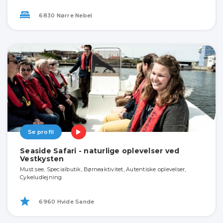
6830 Nørre Nebel
Se profil
Seaside Safari - naturlige oplevelser ved
Vestkysten
Must see, Specialbutik, Børneaktivitet, Autentiske oplevelser,
Cykeludlejning
6960 Hvide Sande