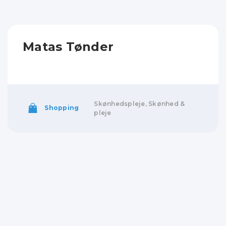
Matas Tønder
Skønhedspleje, Skønhed &
Shopping
pleje