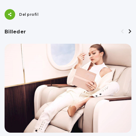
Del profil
Billeder