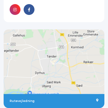
Rutevejledning