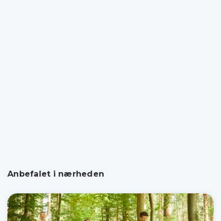
Anbefalet i nærheden