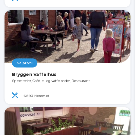
Se profil
Bryggen Vaffelhus
Spisesteder, Café, Is- og vaffelboder, Restaurant
6893 Hemmet