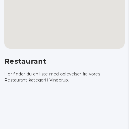
Restaurant
Her finder du en liste med oplevelser fra vores
Restaurant-kategori i Vinderup.