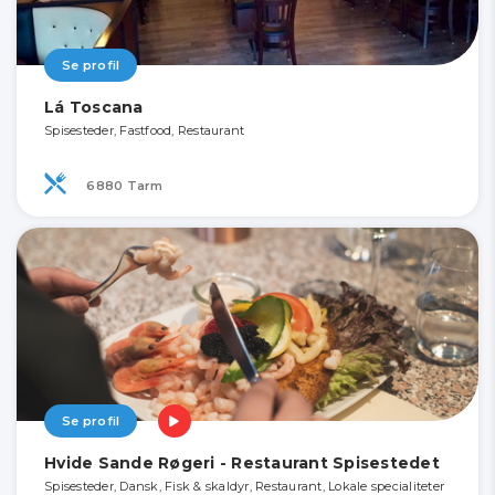
Se profil
Lá Toscana
Spisesteder, Fastfood, Restaurant
6880 Tarm
Se profil
Hvide Sande Røgeri - Restaurant Spisestedet
Spisesteder, Dansk, Fisk & skaldyr, Restaurant, Lokale specialiteter