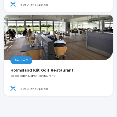
6950 Ringkøbing
Se profil
Holmsland Klit Golf Restaurant
Spisesteder, Dansk, Restaurant
6950 Ringkøbing