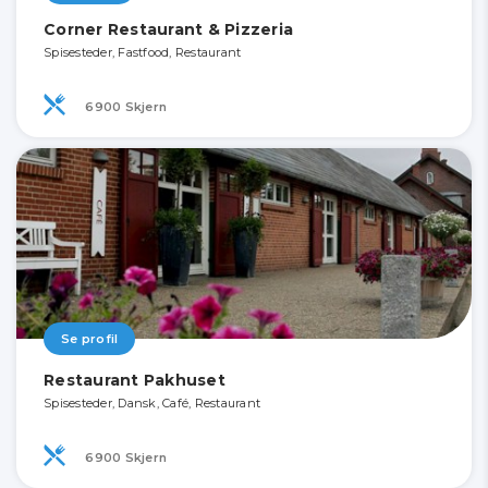
Corner Restaurant & Pizzeria
Spisesteder, Fastfood, Restaurant
6900 Skjern
Se profil
Restaurant Pakhuset
Spisesteder, Dansk, Café, Restaurant
6900 Skjern