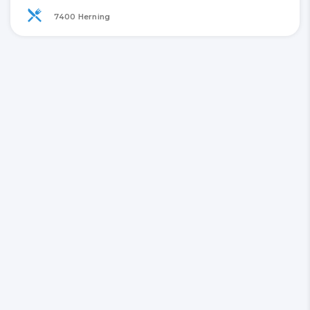
7400 Herning