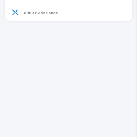
6960 Hvide Sande