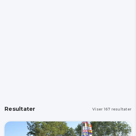
Resultater
Viser
167
resultater