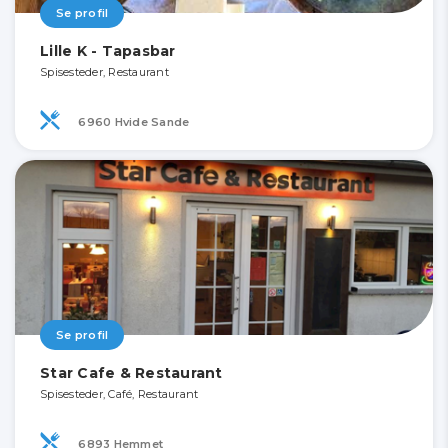
Se profil
Lille K - Tapasbar
Spisesteder, Restaurant
6960 Hvide Sande
Se profil
Star Cafe & Restaurant
Spisesteder, Café, Restaurant
6893 Hemmet