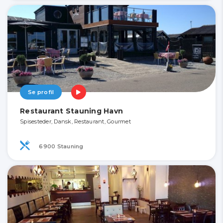
Se profil
Restaurant Stauning Havn
Spisesteder, Dansk, Restaurant, Gourmet
6900 Stauning