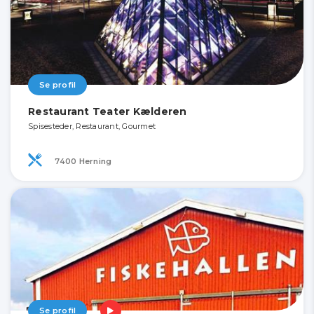
Se profil
Restaurant Teater Kælderen
Spisesteder, Restaurant, Gourmet
7400 Herning
Se profil