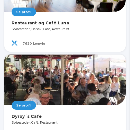
Se profil
Restaurant og Café Luna
Spisesteder, Dansk, Café, Restaurant
7620 Lemvig
Se profil
Dyrby´s Cafe
Spisesteder, Café, Restaurant