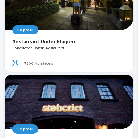
Se profil
Restaurant Under Klippen
Spisesteder, Dansk, Restaurant
7500 Holstebro
Se profil