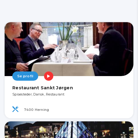
Se profil
Restaurant Sankt Jørgen
Spisesteder, Dansk, Restaurant
7400 Herning