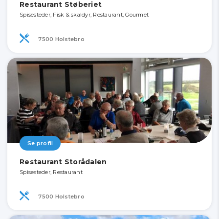
Restaurant Støberiet
Spisesteder, Fisk & skaldyr, Restaurant, Gourmet
7500 Holstebro
Se profil
Restaurant Storådalen
Spisesteder, Restaurant
7500 Holstebro