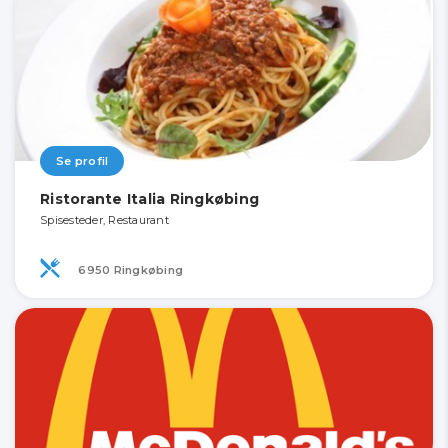
Se profil
Ristorante Italia Ringkøbing
Spisesteder, Restaurant
6950 Ringkøbing