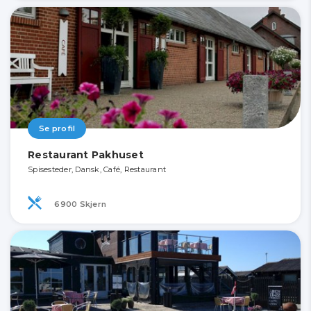
Se profil
Restaurant Pakhuset
Spisesteder, Dansk, Café, Restaurant
6900 Skjern