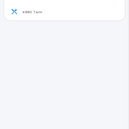
6880 Tarm