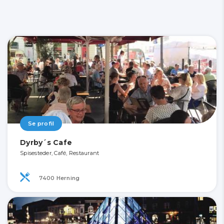
Se profil
Dyrby´s Cafe
Spisesteder, Café, Restaurant
7400 Herning