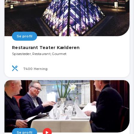
Se profil
Restaurant Teater Kælderen
Spisesteder, Restaurant, Gourmet
7400 Herning
Se profil