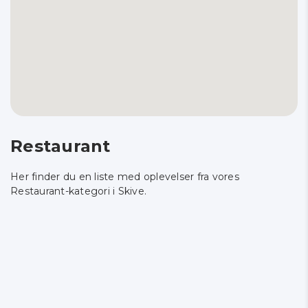
Restaurant
Her finder du en liste med oplevelser fra vores
Restaurant-kategori i Skive.