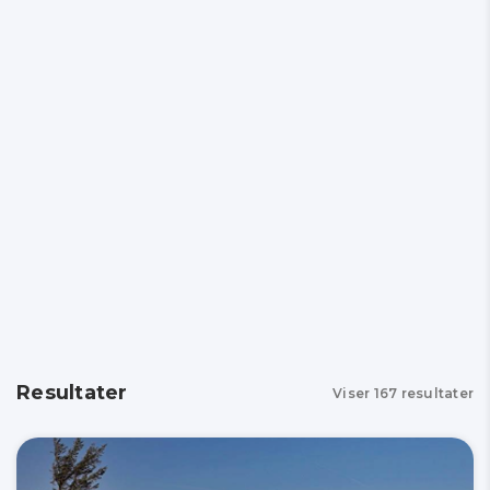
Resultater
Viser
167
resultater