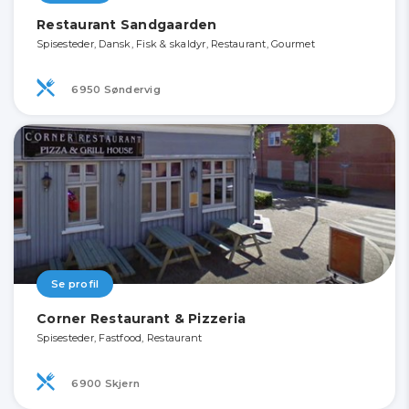
Restaurant Sandgaarden
Spisesteder, Dansk, Fisk & skaldyr, Restaurant, Gourmet
6950 Søndervig
Se profil
Corner Restaurant & Pizzeria
Spisesteder, Fastfood, Restaurant
6900 Skjern