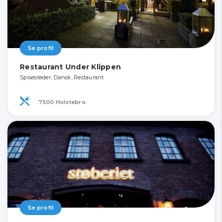
Se profil
Restaurant Under Klippen
Spisesteder, Dansk, Restaurant
7500 Holstebro
Se profil