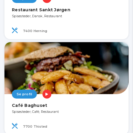
Restaurant Sankt Jørgen
Spisesteder, Dansk, Restaurant
7400 Herning
Se profil
Café Baghuset
Spisesteder, Café, Restaurant
7700 Thisted