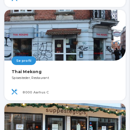
Se profil
Thai Mekong
Spisesteder, Restaurant
8000 Aarhus C