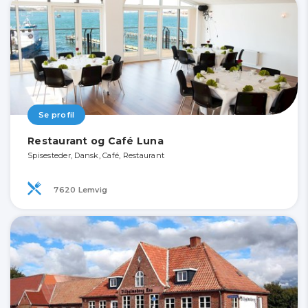
Se profil
Restaurant og Café Luna
Spisesteder, Dansk, Café, Restaurant
7620 Lemvig