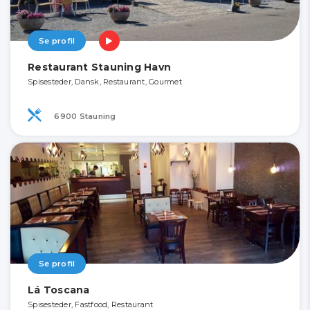
Se profil
Restaurant Stauning Havn
Spisesteder, Dansk, Restaurant, Gourmet
6900 Stauning
Se profil
Lá Toscana
Spisesteder, Fastfood, Restaurant