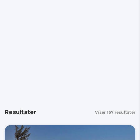
Resultater
Viser
167
resultater