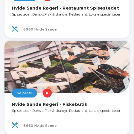
Hvide Sande Røgeri - Restaurant Spisestedet
Spisesteder, Dansk, Fisk & skaldyr, Restaurant, Lokale specialiteter
6960 Hvide Sande
Se profil
Hvide Sande Røgeri - Fiskebutik
Spisesteder, Dansk, Fisk & skaldyr, Restaurant, Lokale specialiteter
6960 Hvide Sande