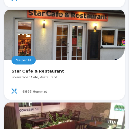
Se profil
Star Cafe & Restaurant
Spisesteder, Café, Restaurant
6893 Hemmet