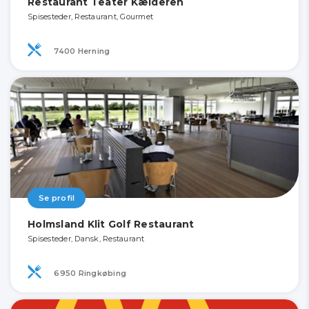
Restaurant Teater Kælderen
Spisesteder, Restaurant, Gourmet
7400 Herning
Se profil
Holmsland Klit Golf Restaurant
Spisesteder, Dansk, Restaurant
6950 Ringkøbing