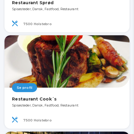
Restaurant Sprød
Spisesteder, Dansk, Fastfood, Restaurant
7500 Holstebro
Se profil
Restaurant Cook´s
Spisesteder, Dansk, Fastfood, Restaurant
7500 Holstebro