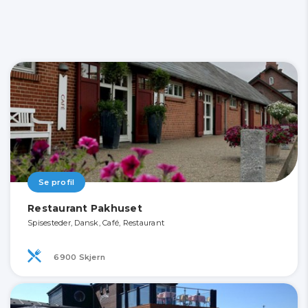
Se profil
Restaurant Pakhuset
Spisesteder, Dansk, Café, Restaurant
6900 Skjern