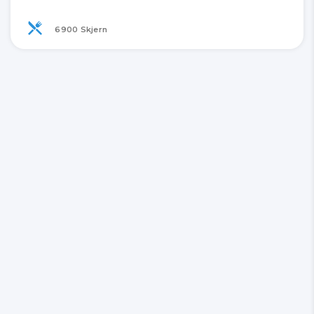
6900 Skjern