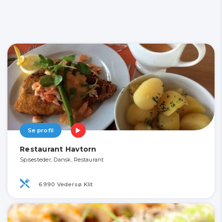
Se profil
Restaurant Havtorn
Spisesteder, Dansk, Restaurant
6990 Vedersø Klit