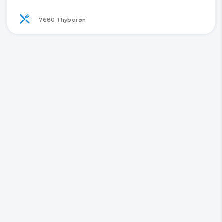
7680 Thyborøn