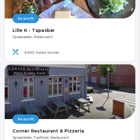
Se profil
Lille K - Tapasbar
Spisesteder, Restaurant
6960 Hvide Sande
Se profil
Corner Restaurant & Pizzeria
Spisesteder, Fastfood, Restaurant