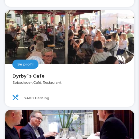
Se profil
Dyrby´s Cafe
Spisesteder, Café, Restaurant
7400 Herning