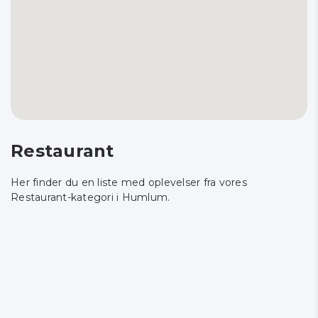
Restaurant
Her finder du en liste med oplevelser fra vores
Restaurant-kategori i Humlum.