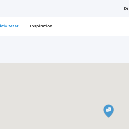
Di
ktiviteter
Inspiration