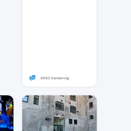
6950 Søndervig