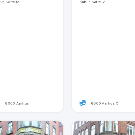
ur, Natteliv
Kultur, Natteliv
8000 Aarhus
8000 Aarhus C