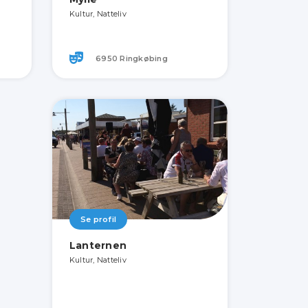
Kultur, Natteliv
6950 Ringkøbing
Se profil
Lanternen
Kultur, Natteliv