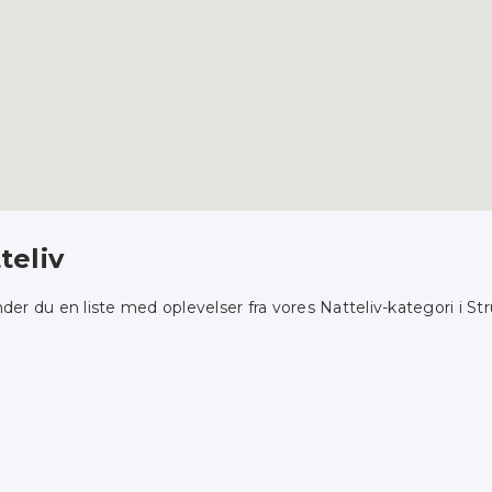
teliv
nder du en liste med oplevelser fra vores Natteliv-kategori i Str