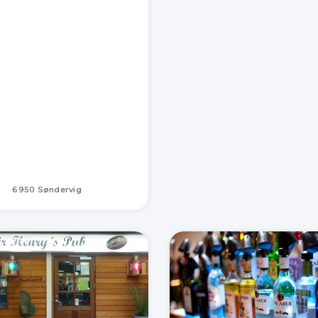
6950 Søndervig