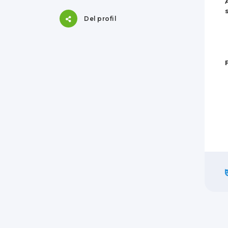
Del profil