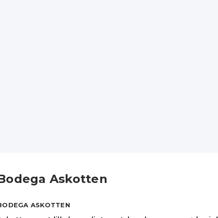
Bodega Askotten
BODEGA ASKOTTEN