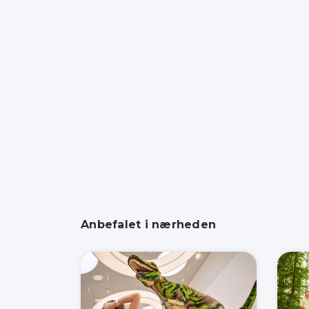
Anbefalet i nærheden