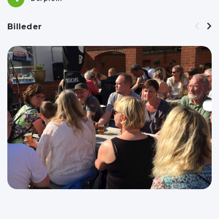
Billeder