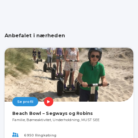
Anbefalet i nærheden
Se profil
Beach Bowl – Segways og Robins
Familie, Børneaktivitet, Underholdning, MUST SEE
6950 Ringkøbing