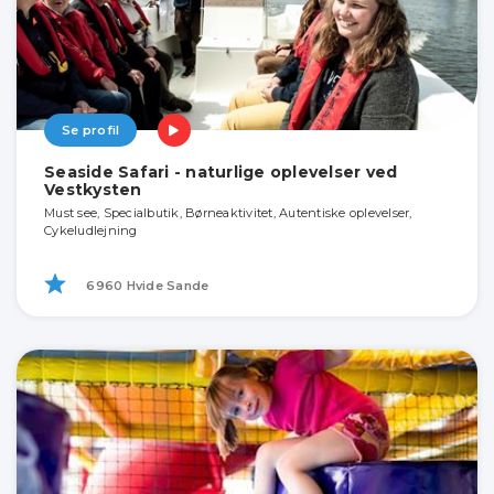
Se profil
Seaside Safari - naturlige oplevelser ved
Vestkysten
Must see, Specialbutik, Børneaktivitet, Autentiske oplevelser,
Cykeludlejning
6960 Hvide Sande