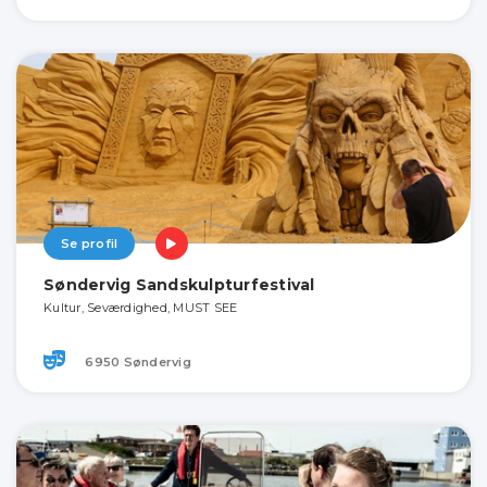
Se profil
Søndervig Sandskulpturfestival
Kultur, Seværdighed, MUST SEE
6950 Søndervig