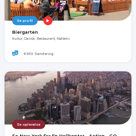
Se profil
Biergarten
Kultur, Dansk, Restaurant, Natteliv
6950 Søndervig
Se oplevelse