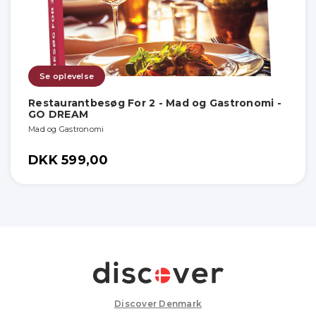
Se oplevelse
Restaurantbesøg For 2 - Mad og Gastronomi -
GO DREAM
Mad og Gastronomi
DKK 599,00
Discover Denmark