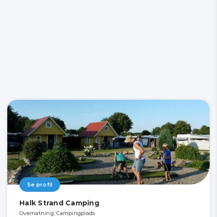
Se profil
Halk Strand Camping
Overnatning, Campingplads