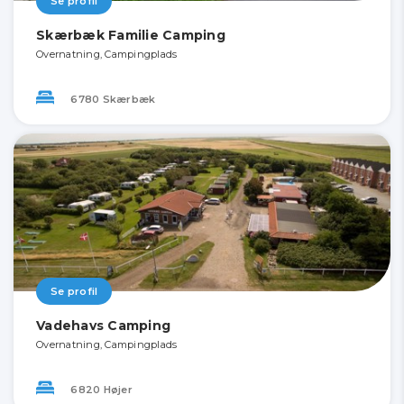
Se profil
Skærbæk Familie Camping
Overnatning, Campingplads
6780 Skærbæk
Se profil
Vadehavs Camping
Overnatning, Campingplads
6820 Højer