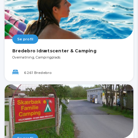
Se profil
Bredebro Idrætscenter & Camping
Overnatning, Campingplads
6261 Bredebro