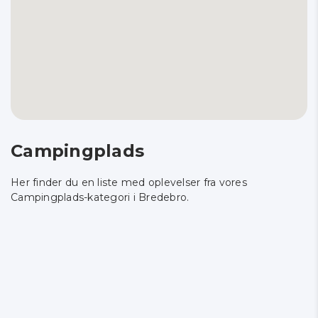
Campingplads
Her finder du en liste med oplevelser fra vores
Campingplads-kategori i Bredebro.