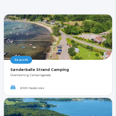
Se profil
Sønderballe Strand Camping
Overnatning, Campingplads
6100 Haderslev