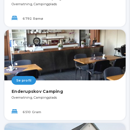
Overnatning, Campingplads
6792 Rømø
Se profil
Enderupskov Camping
Overnatning, Campingplads
6510 Gram