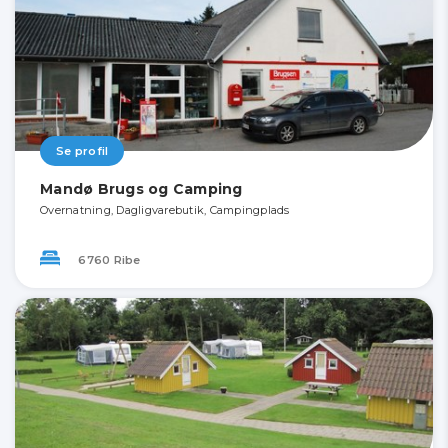
Se profil
Mandø Brugs og Camping
Overnatning, Dagligvarebutik, Campingplads
6760 Ribe