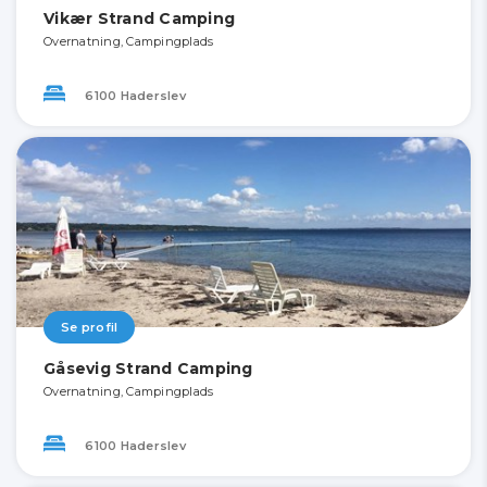
Vikær Strand Camping
Overnatning, Campingplads
6100 Haderslev
Se profil
Gåsevig Strand Camping
Overnatning, Campingplads
6100 Haderslev