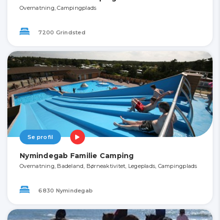
Overnatning, Campingplads
7200 Grindsted
Se profil
Nymindegab Familie Camping
Overnatning, Badeland, Børneaktivitet, Legeplads, Campingplads
6830 Nymindegab