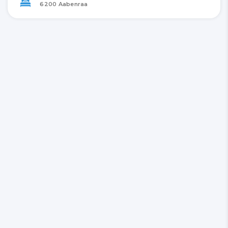
6200 Aabenraa