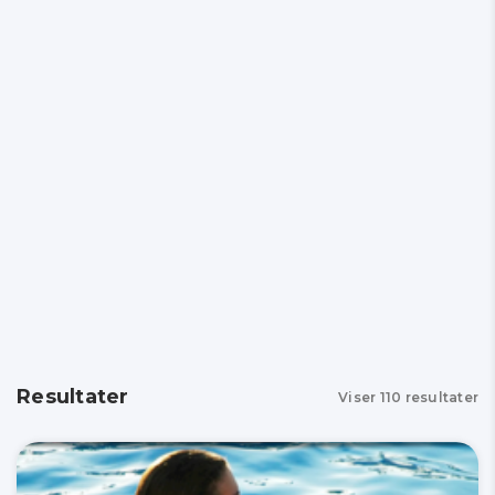
Resultater
Viser
110
resultater