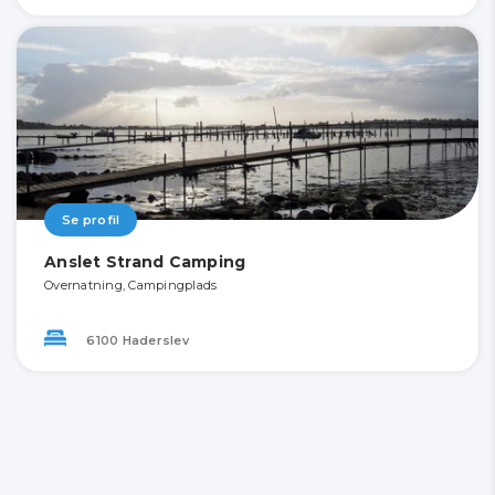
Se profil
Anslet Strand Camping
Overnatning, Campingplads
6100 Haderslev