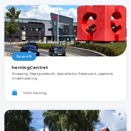
Se profil
herningCentret
Shopping, Dagligvarebutik, Specialbutik, Restaurant, Legeland,
Underholdning
7400 Herning