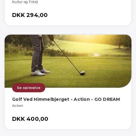
Kultur og Fritid
DKK 294,00
Se oplevelse
Golf Ved Himmelbjerget - Action - GO DREAM
Action
DKK 400,00