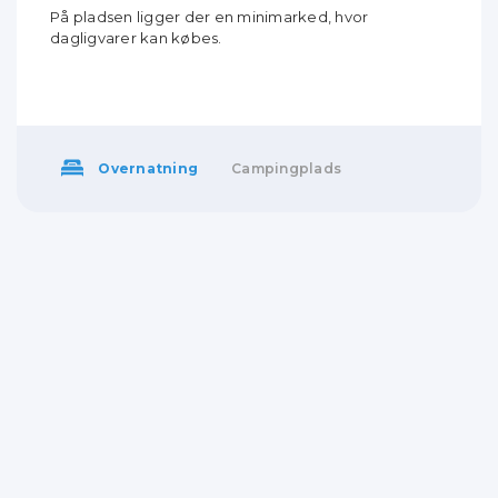
På pladsen ligger der en minimarked, hvor
dagligvarer kan købes.
Overnatning
Campingplads