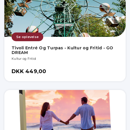
Se oplevelse
Tivoli Entré Og Turpas - Kultur og Fritid - GO
DREAM
Kultur og Fritid
DKK 449,00