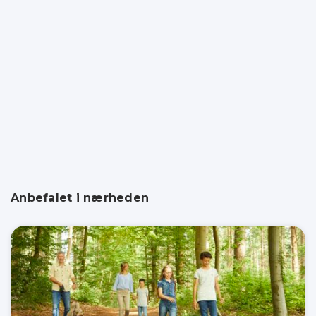
Anbefalet i nærheden