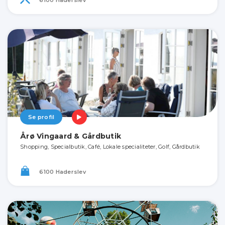
Se profil
Årø Vingaard & Gårdbutik
Shopping, Specialbutik, Café, Lokale specialiteter, Golf, Gårdbutik
6100 Haderslev