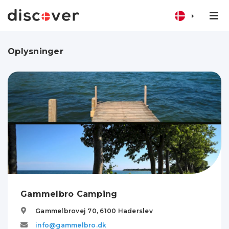
Oplysninger
Gammelbro Camping
Gammelbrovej 70,
6100
Haderslev
info@gammelbro.dk