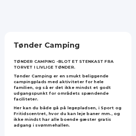
Tønder Camping
TØNDER CAMPING -BLOT ET STENKAST FRA
TORVET I LIVLIGE TØNDER.
Tønder Camping er en smukt beliggende
campingplads med aktiviteter for hele
familien, og så er det ikke mindst et godt
udgangspunkt for områdets spændende
faciliteter.
Her kan du både gå på legepladsen, i Sport og
Fritidscentret, hvor du kan leje baner mm., og
ikke mindst har alle boende gæster gratis
adgang i svømmehallen.