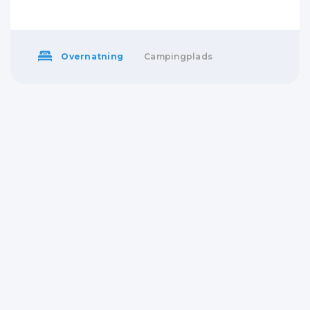
Overnatning
Campingplads