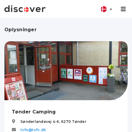
Oplysninger
Tønder Camping
Sønderlandevej 4-6,
6270
Tønder
Info@tsfc.dk