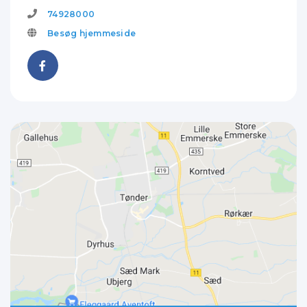
74928000
Besøg hjemmeside