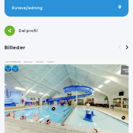
Rutevejledning
Del profil
Billeder