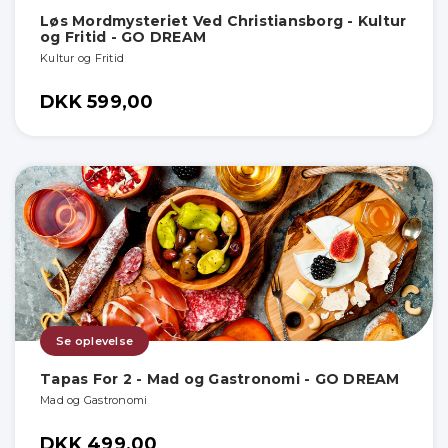
Løs Mordmysteriet Ved Christiansborg - Kultur
og Fritid - GO DREAM
Kultur og Fritid
DKK 599,00
Se oplevelse
Tapas For 2 - Mad og Gastronomi - GO DREAM
Mad og Gastronomi
DKK 499,00