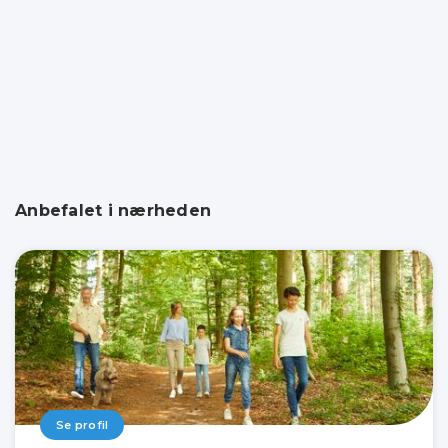
Anbefalet i nærheden
Se profil