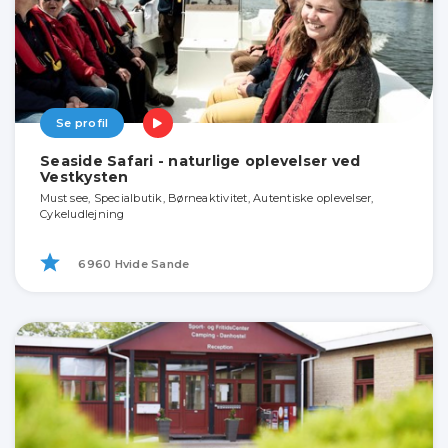
Se profil
Seaside Safari - naturlige oplevelser ved
Vestkysten
Must see, Specialbutik, Børneaktivitet, Autentiske oplevelser,
Cykeludlejning
6960 Hvide Sande