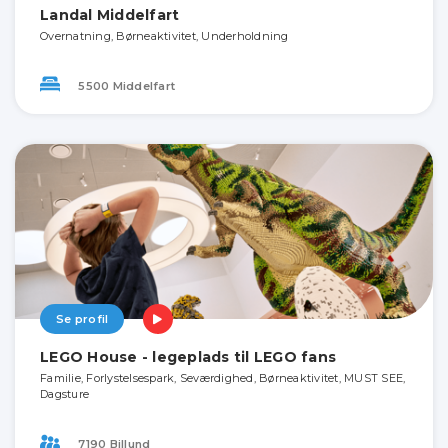
Landal Middelfart
Overnatning, Børneaktivitet, Underholdning
5500 Middelfart
Se profil
LEGO House - legeplads til LEGO fans
Familie, Forlystelsespark, Seværdighed, Børneaktivitet, MUST SEE,
Dagsture
7190 Billund