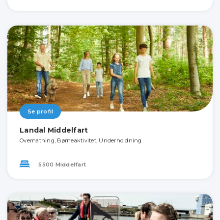
Se profil
Landal Middelfart
Overnatning, Børneaktivitet, Underholdning
5500 Middelfart