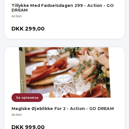
Tillykke Med Fødselsdagen 299 - Action - GO
DREAM
Action
DKK 299,00
Se oplevelse
Magiske Øjeblikke For 2 - Action - GO DREAM
Action
DKK 999,00