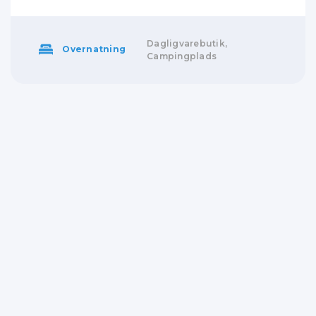
Dagligvarebutik,
Overnatning
Campingplads