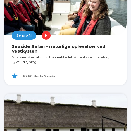
Se profil
Seaside Safari - naturlige oplevelser ved
Vestkysten
Must see, Specialbutik, Børneaktivitet, Autentiske oplevelser,
Cykeludlejning
6960 Hvide Sande