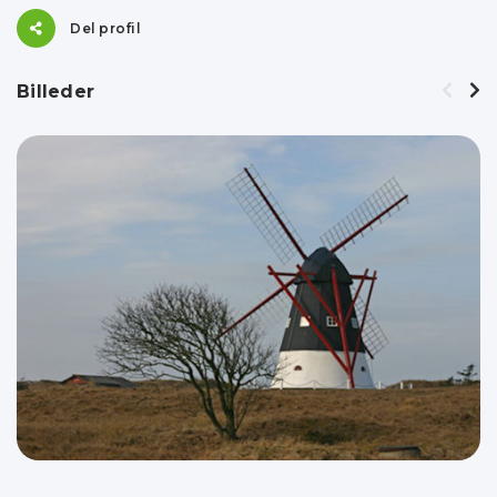
Del profil
Billeder