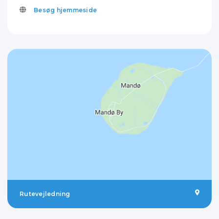
Besøg hjemmeside
Rutevejledning