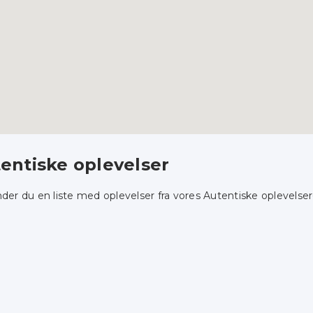
entiske oplevelser
nder du en liste med oplevelser fra vores Autentiske oplevels