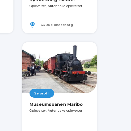
Oplevelser, Autentiske oplevelser
6400 Sønderborg
Se profil
Museumsbanen Maribo
Oplevelser, Autentiske oplevelser