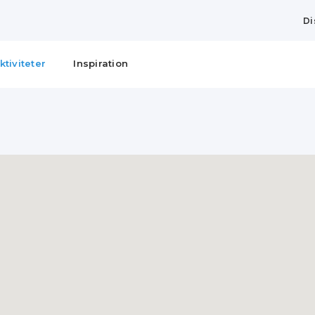
Di
ktiviteter
Inspiration