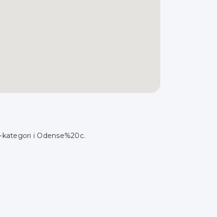
er-kategori i Odense%20c.