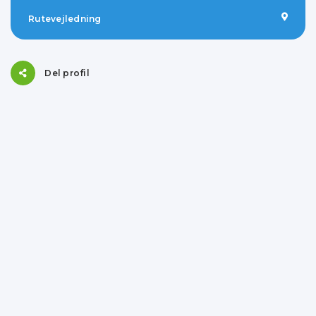
Rutevejledning
Del profil