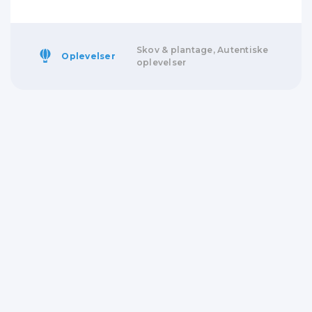
Skov & plantage, Autentiske
Oplevelser
oplevelser