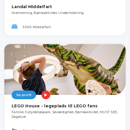
Landal Middelfart
Overnatning, Børneaktivitet, Underholdning
5500 Middelfart
Se profil
LEGO House - legeplads til LEGO fans
Familie, Forlystelsespark, Seværdighed, Børneaktivitet, MUST SEE,
Dagsture