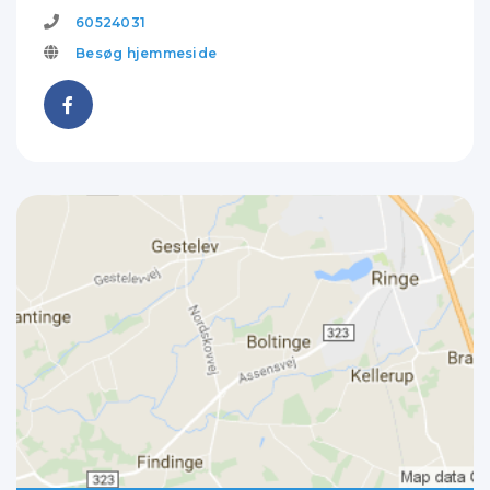
60524031
Besøg hjemmeside