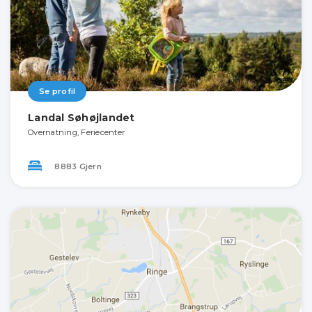
Se profil
Landal Søhøjlandet
Overnatning, Feriecenter
8883 Gjern