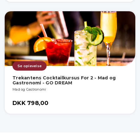
Se oplevelse
Trekantens Cocktailkursus For 2 - Mad og
Gastronomi - GO DREAM
Mad og Gastronomi
DKK 798,00