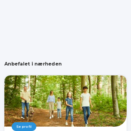
Anbefalet i nærheden
Se profil