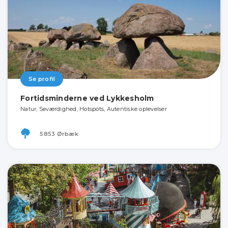
Se profil
Fortidsminderne ved Lykkesholm
Natur, Seværdighed, Hotspots, Autentiske oplevelser
5853 Ørbæk