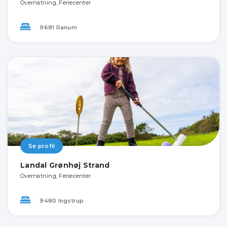
Overnatning, Feriecenter
9681 Ranum
Se profil
Landal Grønhøj Strand
Overnatning, Feriecenter
9480 Ingstrup