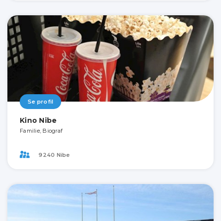
Se profil
Kino Nibe
Familie, Biograf
9240 Nibe