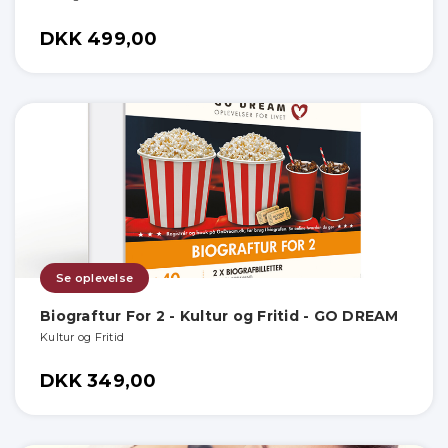
DKK 499,00
Se oplevelse
Biograftur For 2 - Kultur og Fritid - GO DREAM
Kultur og Fritid
DKK 349,00