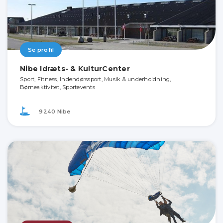
Se profil
Nibe Idræts- & KulturCenter
Sport, Fitness, Indendørssport, Musik & underholdning,
Børneaktivitet, Sportevents
9240 Nibe