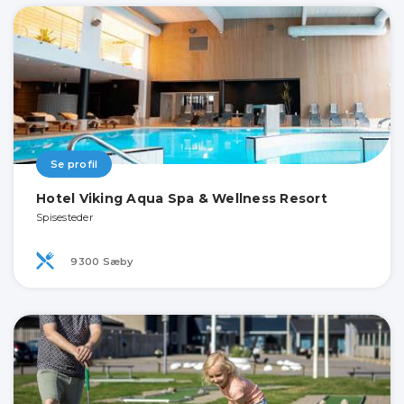
Se profil
Hotel Viking Aqua Spa & Wellness Resort
Spisesteder
9300 Sæby