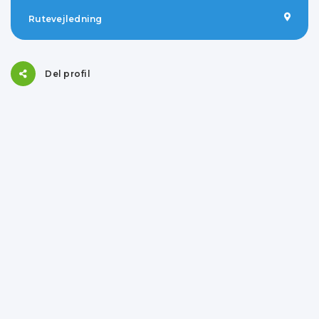
Rutevejledning
Del profil