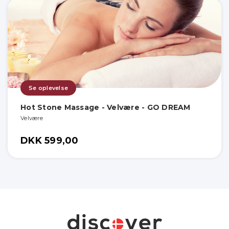
Se oplevelse
Hot Stone Massage - Velvære - GO DREAM
Velvære
DKK 599,00