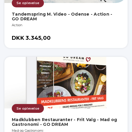
Se oplevelse
Tandemspring M. Video - Odense - Action -
GO DREAM
Action
DKK 3.345,00
Se oplevelse
Madklubben Restauranter - Frit Valg - Mad og
Gastronomi - GO DREAM
Mad og Gastronomi