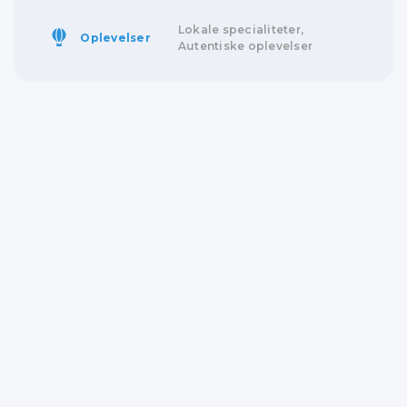
Lokale specialiteter,
Oplevelser
Autentiske oplevelser