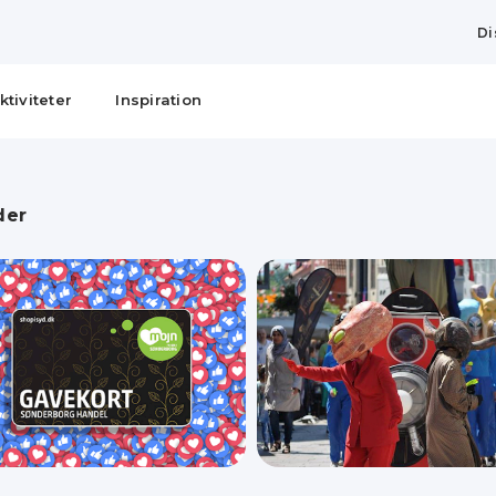
Di
ktiviteter
Inspiration
der