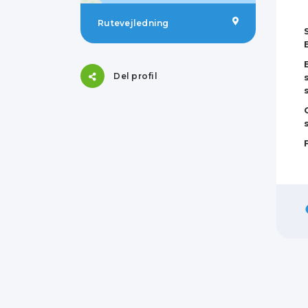
Rutevejledning
Del profil