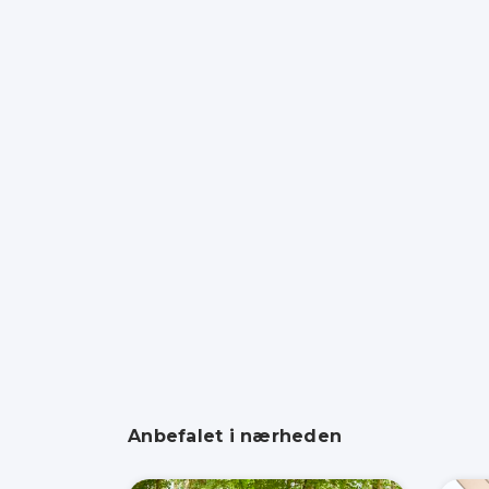
Anbefalet i nærheden