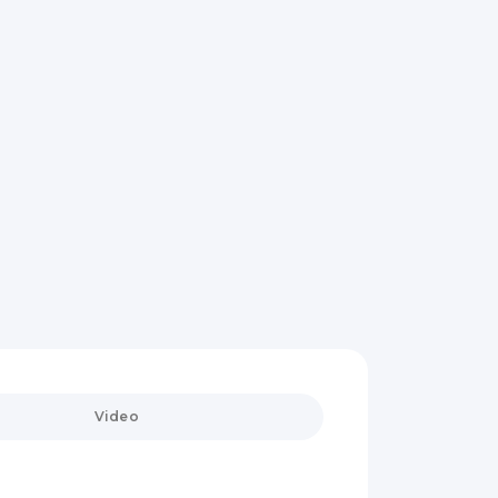
Video