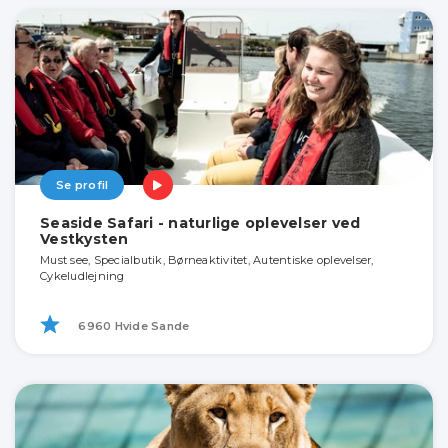
Se profil
Seaside Safari - naturlige oplevelser ved
Vestkysten
Must see, Specialbutik, Børneaktivitet, Autentiske oplevelser,
Cykeludlejning
6960 Hvide Sande