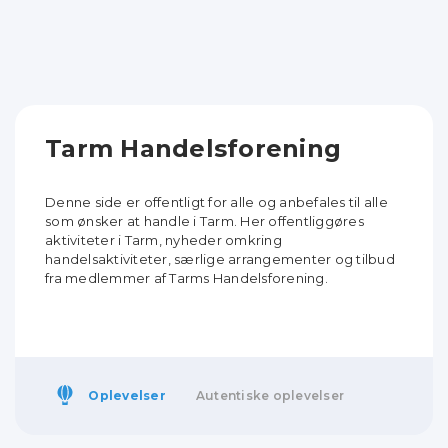
Tarm Handelsforening
Denne side er offentligt for alle og anbefales til alle
som ønsker at handle i Tarm. Her offentliggøres
aktiviteter i Tarm, nyheder omkring
handelsaktiviteter, særlige arrangementer og tilbud
fra medlemmer af Tarms Handelsforening.
Oplevelser
Autentiske oplevelser