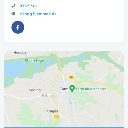
97371501
Besøg hjemmeside