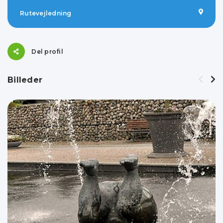
Rutevejledning
Del profil
Billeder