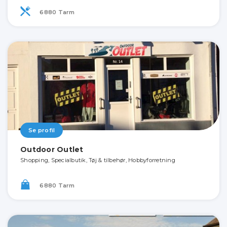
6880 Tarm
Se profil
Outdoor Outlet
Shopping, Specialbutik, Tøj & tilbehør, Hobbyforretning
6880 Tarm