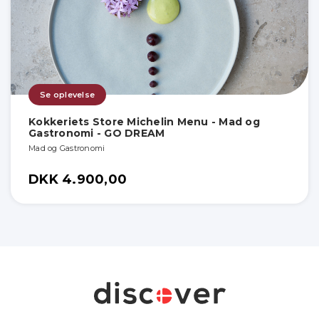
Se oplevelse
Kokkeriets Store Michelin Menu - Mad og
Gastronomi - GO DREAM
Mad og Gastronomi
DKK 4.900,00