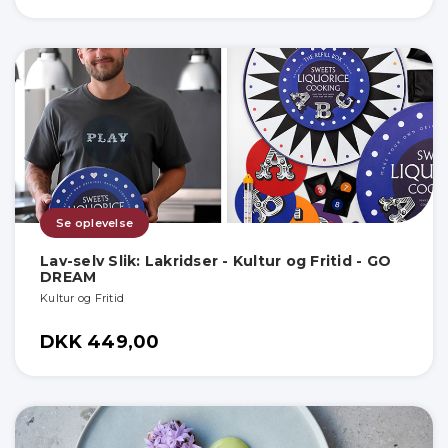
Se oplevelse
Lav-selv Slik: Lakridser - Kultur og Fritid - GO
DREAM
Kultur og Fritid
DKK 449,00