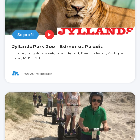
Se profil
Jyllands Park Zoo - Børnenes Paradis
Familie, Forlystelsespark, Seværdighed, Børneaktivitet, Zoologisk
Have, MUST SEE
6920 Videbæk