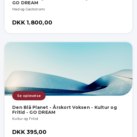
GO DREAM
Mad og Gastronomi
DKK 1.800,00
Se oplevelse
Den Blå Planet - Årskort Voksen - Kultur og
Fritid - GO DREAM
Kultur og Fritid
DKK 395,00