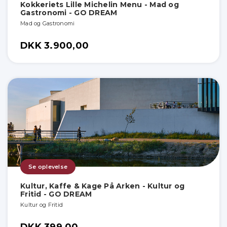
Kokkeriets Lille Michelin Menu - Mad og
Gastronomi - GO DREAM
Mad og Gastronomi
DKK 3.900,00
Se oplevelse
Kultur, Kaffe & Kage På Arken - Kultur og
Fritid - GO DREAM
Kultur og Fritid
DKK 399,00