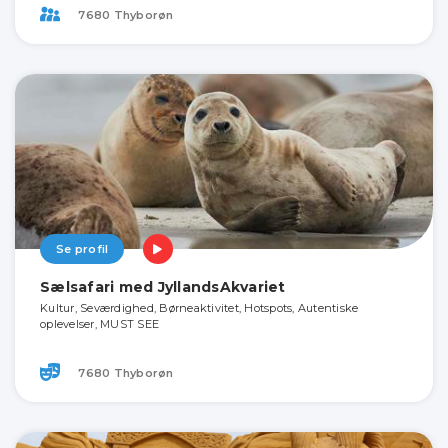
7680 Thyborøn
Se profil
Sælsafari med JyllandsAkvariet
Kultur, Seværdighed, Børneaktivitet, Hotspots, Autentiske
oplevelser, MUST SEE
7680 Thyborøn