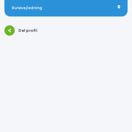
Rutevejledning
Del profil