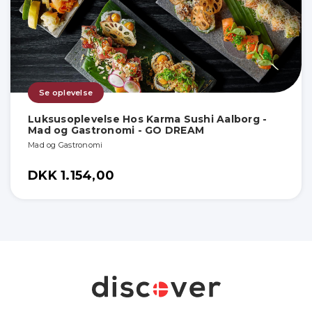
Se oplevelse
Luksusoplevelse Hos Karma Sushi Aalborg -
Mad og Gastronomi - GO DREAM
Mad og Gastronomi
DKK 1.154,00