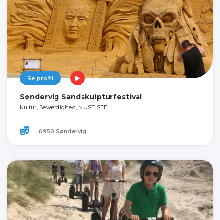
Se profil
Søndervig Sandskulpturfestival
Kultur, Seværdighed, MUST SEE
6950 Søndervig