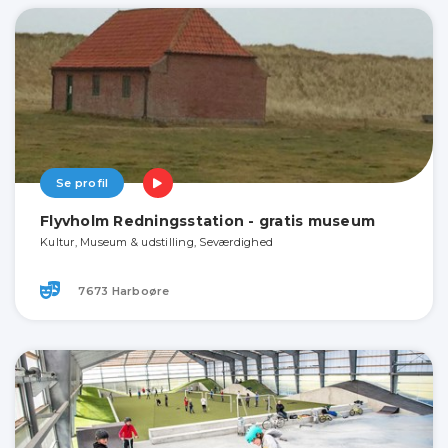
Se profil
Flyvholm Redningsstation - gratis museum
Kultur, Museum & udstilling, Seværdighed
7673 Harboøre