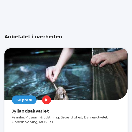
Anbefalet i nærheden
Se profil
Jyllandsakvariet
Familie, Museum & udstilling, Seværdighed, Børneaktivitet,
Underholdning, MUST SEE