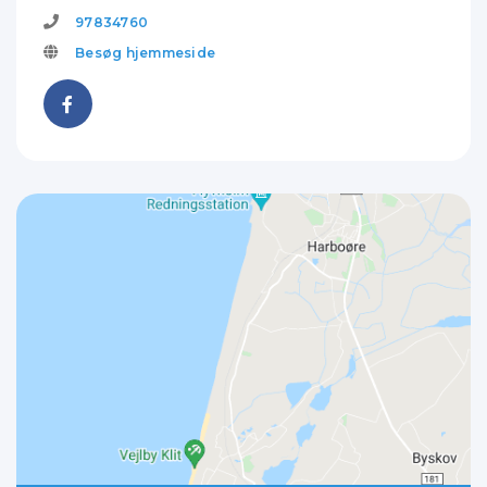
97834760
Besøg hjemmeside