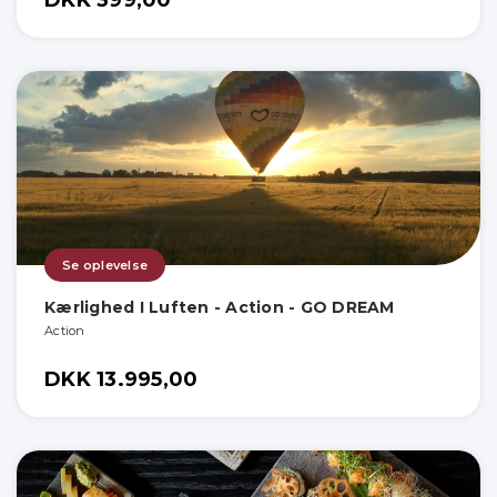
Se oplevelse
Kærlighed I Luften - Action - GO DREAM
Action
DKK 13.995,00