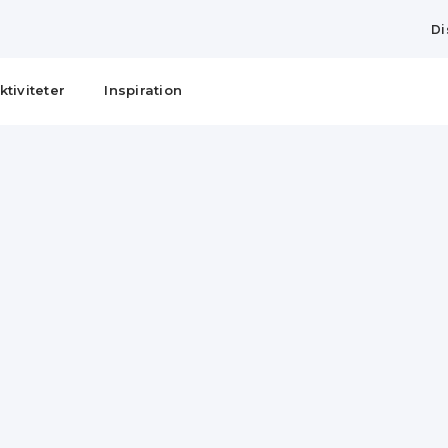
Di
ktiviteter
Inspiration