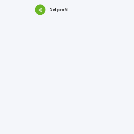
Del profil