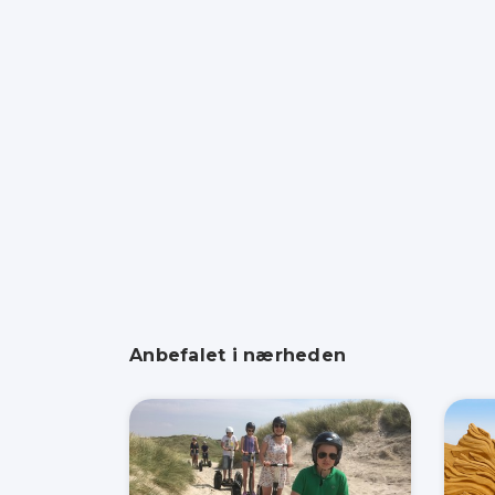
Anbefalet i nærheden