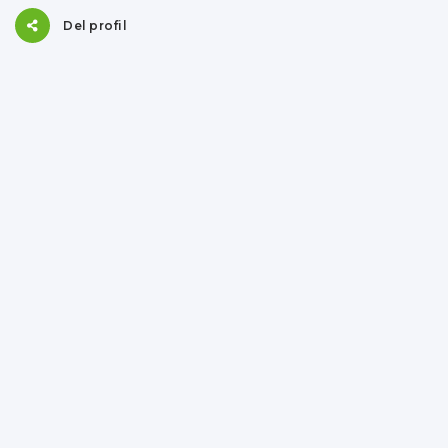
Del profil