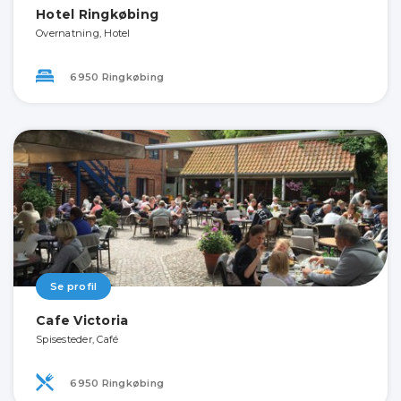
Hotel Ringkøbing
Overnatning, Hotel
6950 Ringkøbing
Se profil
Cafe Victoria
Spisesteder, Café
6950 Ringkøbing