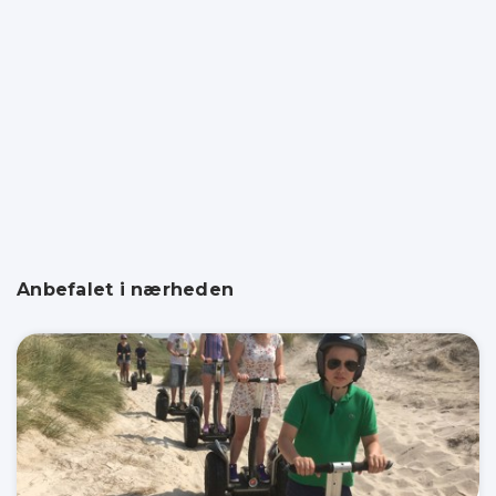
Anbefalet i nærheden