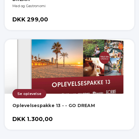
Mad og Gastronomi
DKK 299,00
Se oplevelse
Oplevelsespakke 13 - - GO DREAM
DKK 1.300,00