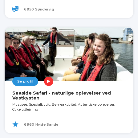
6950 Søndervig
Se profil
Seaside Safari - naturlige oplevelser ved
Vestkysten
Must see, Specialbutik, Børneaktivitet, Autentiske oplevelser,
Cykeludlejning
6960 Hvide Sande