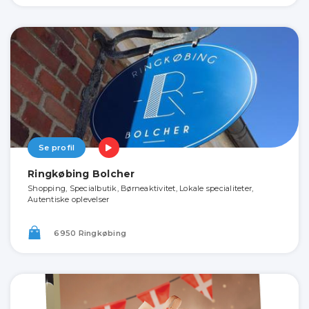
Se profil
Ringkøbing Bolcher
Shopping, Specialbutik, Børneaktivitet, Lokale specialiteter,
Autentiske oplevelser
6950 Ringkøbing