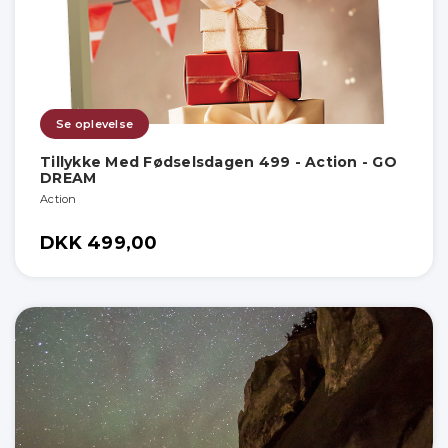
Se oplevelse
Tillykke Med Fødselsdagen 499 - Action - GO
DREAM
Action
DKK 499,00