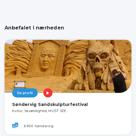
Anbefalet i nærheden
Se profil
Søndervig Sandskulpturfestival
Kultur, Seværdighed, MUST SEE
6950 Søndervig