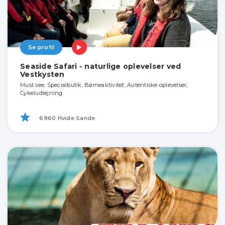
Se profil
Seaside Safari - naturlige oplevelser ved
Vestkysten
Must see, Specialbutik, Børneaktivitet, Autentiske oplevelser,
Cykeludlejning
6960 Hvide Sande