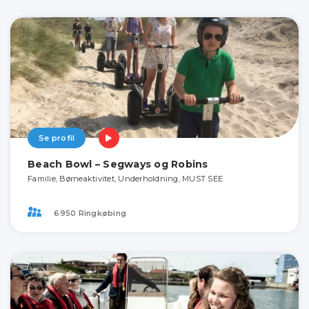
Se profil
Beach Bowl – Segways og Robins
Familie, Børneaktivitet, Underholdning, MUST SEE
6950 Ringkøbing