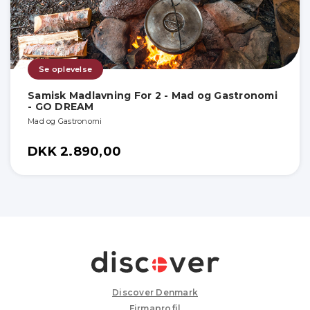
Se oplevelse
Samisk Madlavning For 2 - Mad og Gastronomi
- GO DREAM
Mad og Gastronomi
DKK 2.890,00
Discover Denmark
Firmaprofil