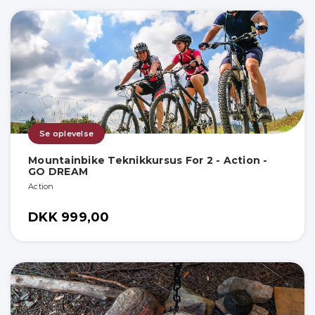
Se oplevelse
Mountainbike Teknikkursus For 2 - Action -
GO DREAM
Action
DKK 999,00