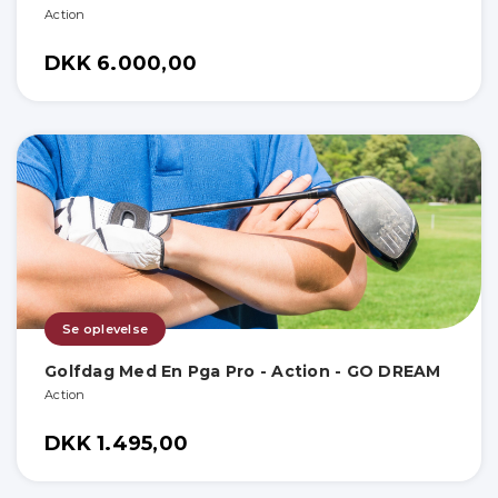
Action
DKK 6.000,00
Se oplevelse
Golfdag Med En Pga Pro - Action - GO DREAM
Action
DKK 1.495,00