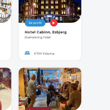
Se profil
Hotel Cabinn, Esbjerg
Overnatning, Hotel
6700 Esbjerg