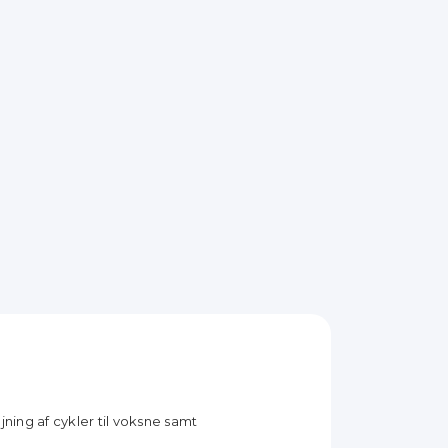
jning af cykler til voksne samt