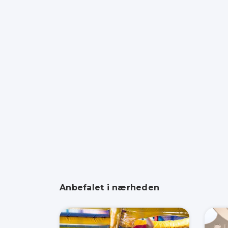
Anbefalet i nærheden