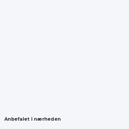
Anbefalet i nærheden