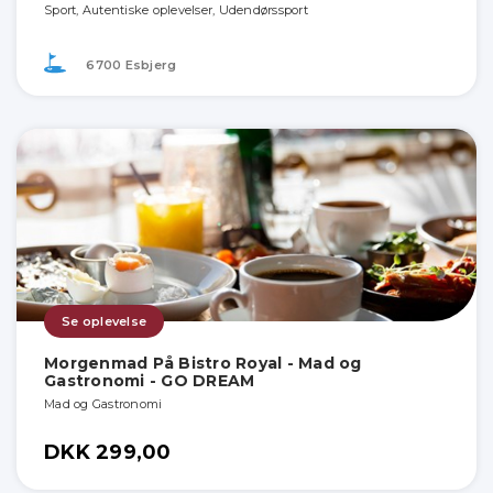
Sport, Autentiske oplevelser, Udendørssport
6700 Esbjerg
Se oplevelse
Morgenmad På Bistro Royal - Mad og
Gastronomi - GO DREAM
Mad og Gastronomi
DKK 299,00