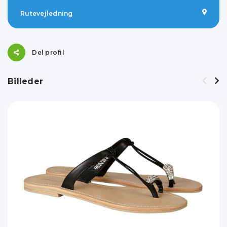
Rutevejledning
Del profil
Billeder