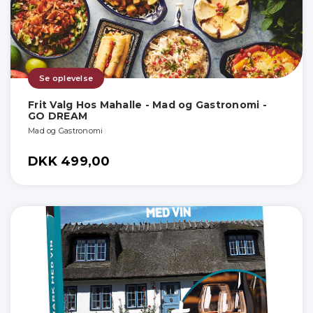
Se oplevelse
Frit Valg Hos Mahalle - Mad og Gastronomi -
GO DREAM
Mad og Gastronomi
DKK 499,00