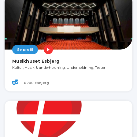
Se profil
Musikhuset Esbjerg
Kultur, Musik & underholdning, Underholdning, Teater
6700 Esbjerg