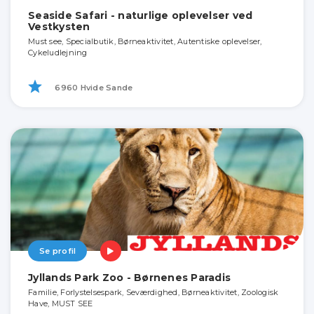
Seaside Safari - naturlige oplevelser ved
Vestkysten
Must see, Specialbutik, Børneaktivitet, Autentiske oplevelser,
Cykeludlejning
6960 Hvide Sande
Se profil
Jyllands Park Zoo - Børnenes Paradis
Familie, Forlystelsespark, Seværdighed, Børneaktivitet, Zoologisk
Have, MUST SEE