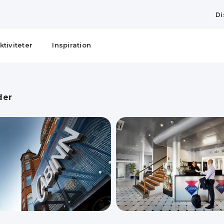
Di
ktiviteter
Inspiration
der