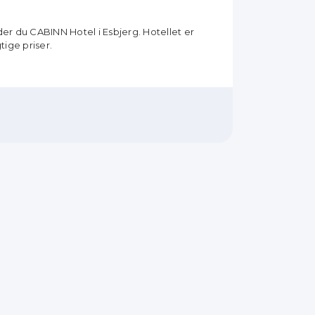
er du CABINN Hotel i Esbjerg. Hotellet er
tige priser.