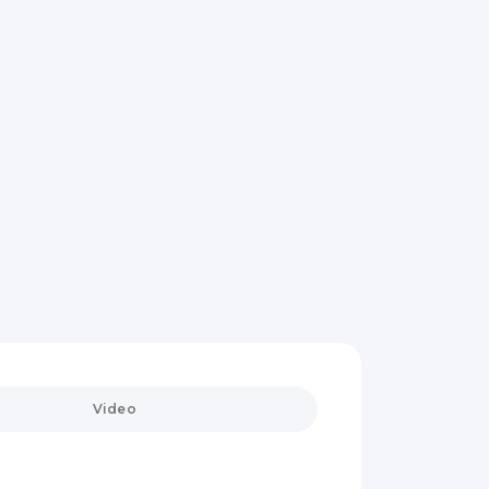
Video