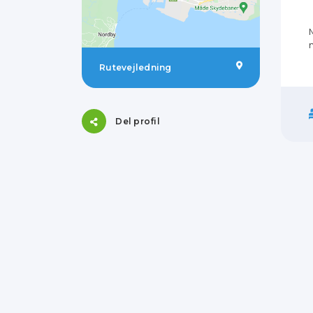
Rutevejledning
Del profil