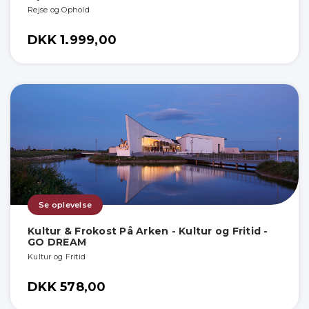
Rejse og Ophold
DKK 1.999,00
Se oplevelse
Kultur & Frokost På Arken - Kultur og Fritid -
GO DREAM
Kultur og Fritid
DKK 578,00