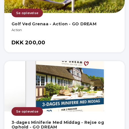
Se oplevelse
Golf Ved Grenaa - Action - GO DREAM
Action
DKK 200,00
Se oplevelse
3-dages Miniferie Med Middag - Rejse og
Ophold - GO DREAM