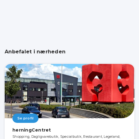
Anbefalet i nærheden
Se profil
herningCentret
Shopping, Dagligvarebutik, Specialbutik, Restaurant, Legeland,