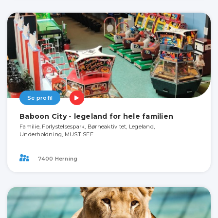
Se profil
Baboon City - legeland for hele familien
Familie, Forlystelsespark, Børneaktivitet, Legeland,
Underholdning, MUST SEE
7400 Herning