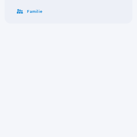
Familie