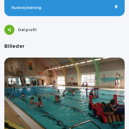
Rutevejledning
Del profil
Billeder