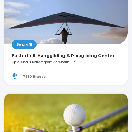
Se profil
Fasterholt Hanggliding & Paragliding Center
Oplevelser, Ekstremsport, Adrenalin kick
7330 Brande