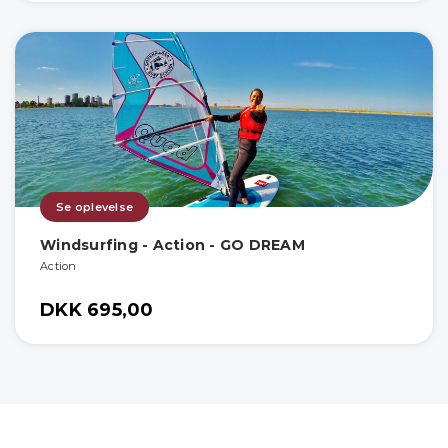
Se oplevelse
Windsurfing - Action - GO DREAM
Action
DKK 695,00