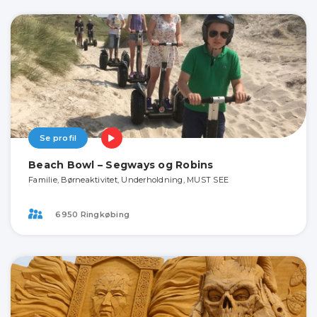
Se profil
Beach Bowl – Segways og Robins
Familie, Børneaktivitet, Underholdning, MUST SEE
6950 Ringkøbing