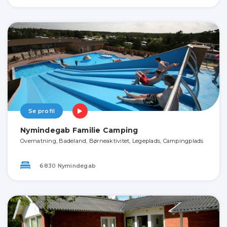
Se profil
Nymindegab Familie Camping
Overnatning, Badeland, Børneaktivitet, Legeplads, Campingplads
6830 Nymindegab