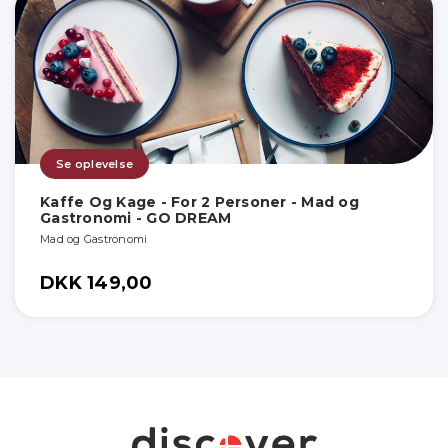
Se oplevelse
Kaffe Og Kage - For 2 Personer - Mad og
Gastronomi - GO DREAM
Mad og Gastronomi
DKK 149,00