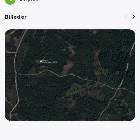
Billeder