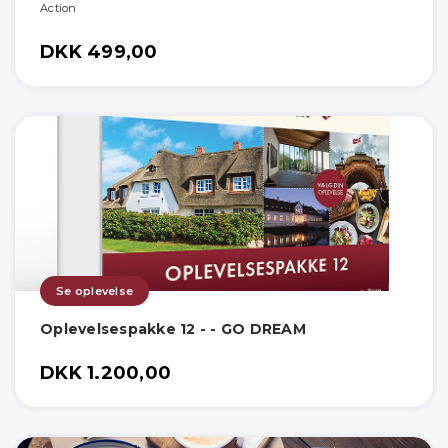
Action
DKK 499,00
Se oplevelse
Oplevelsespakke 12 - - GO DREAM
DKK 1.200,00