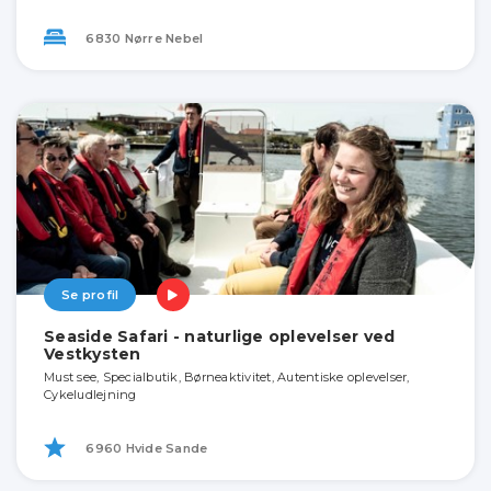
6830 Nørre Nebel
Se profil
Seaside Safari - naturlige oplevelser ved
Vestkysten
Must see, Specialbutik, Børneaktivitet, Autentiske oplevelser,
Cykeludlejning
6960 Hvide Sande