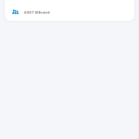
6857 Blåvand