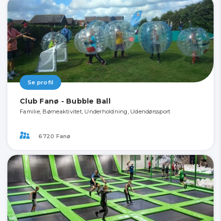
Se profil
Club Fanø - Bubble Ball
Familie, Børneaktivitet, Underholdning, Udendørssport
6720 Fanø