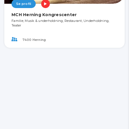
Se profil
MCH Herning Kongrescenter
Familie, Musik & underholdning, Restaurant, Underholdning,
Teater
7400 Herning