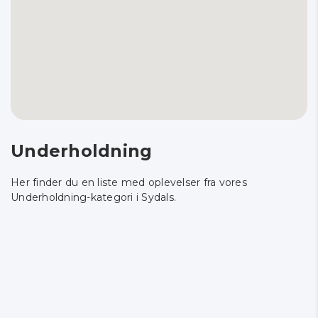
Underholdning
Her finder du en liste med oplevelser fra vores
Underholdning-kategori i Sydals.