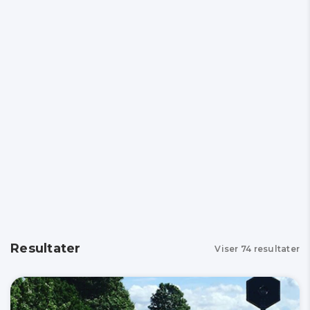
Resultater
Viser
74
resultater