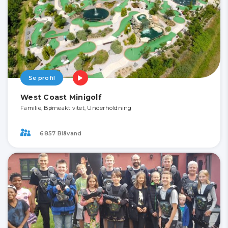
Se profil
West Coast Minigolf
Familie, Børneaktivitet, Underholdning
6857 Blåvand