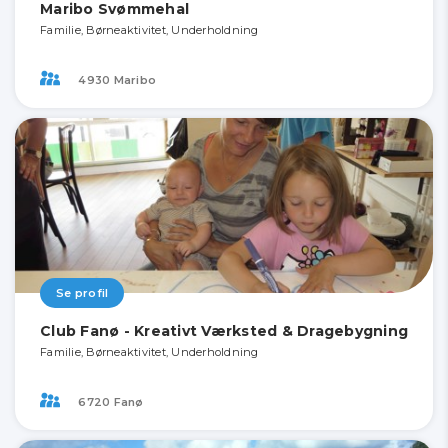
Maribo Svømmehal
Familie, Børneaktivitet, Underholdning
4930 Maribo
Se profil
Club Fanø - Kreativt Værksted & Dragebygning
Familie, Børneaktivitet, Underholdning
6720 Fanø