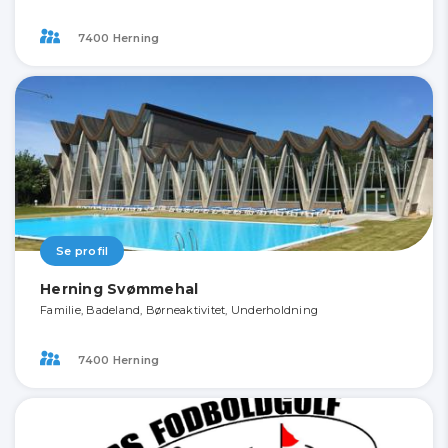
7400 Herning
Se profil
Herning Svømmehal
Familie, Badeland, Børneaktivitet, Underholdning
7400 Herning