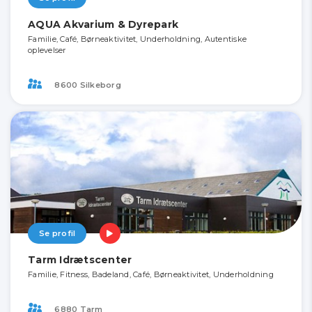
AQUA Akvarium & Dyrepark
Familie, Café, Børneaktivitet, Underholdning, Autentiske
oplevelser
8600 Silkeborg
Se profil
Tarm Idrætscenter
Familie, Fitness, Badeland, Café, Børneaktivitet, Underholdning
6880 Tarm