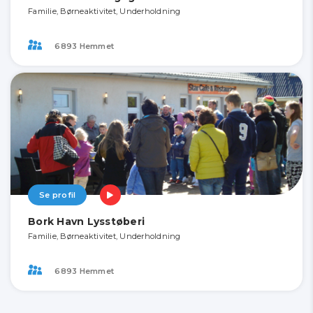
Familie, Børneaktivitet, Underholdning
6893 Hemmet
Se profil
Bork Havn Lysstøberi
Familie, Børneaktivitet, Underholdning
6893 Hemmet