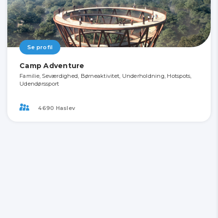
Se profil
Camp Adventure
Familie, Seværdighed, Børneaktivitet, Underholdning, Hotspots,
Udendørssport
4690 Haslev