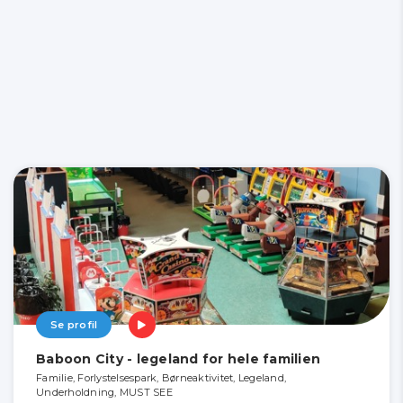
Se profil
Baboon City - legeland for hele familien
Familie, Forlystelsespark, Børneaktivitet, Legeland,
Underholdning, MUST SEE