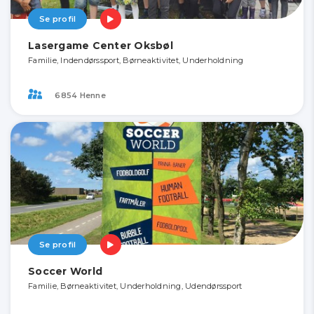
Se profil
Lasergame Center Oksbøl
Familie, Indendørssport, Børneaktivitet, Underholdning
6854 Henne
Se profil
Soccer World
Familie, Børneaktivitet, Underholdning, Udendørssport