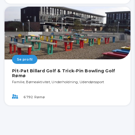
Se profil
Pit-Pat Billard Golf & Trick-Pin Bowling Golf
Rømø
Familie, Børneaktivitet, Underholdning, Udendørssport
6792 Rømø