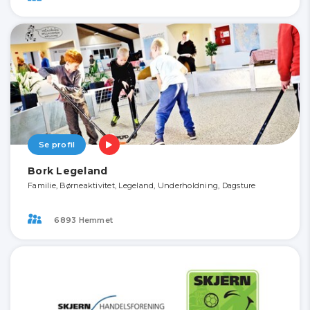
Se profil
Bork Legeland
Familie, Børneaktivitet, Legeland, Underholdning, Dagsture
6893 Hemmet