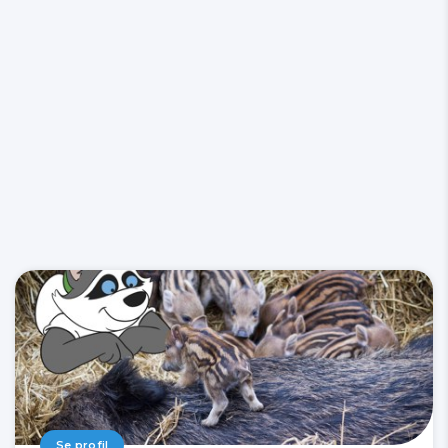
Se profil