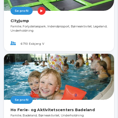
Se profil
Cityjump
Familie, Forlystelsespark, Indendørssport, Børneaktivitet, Legeland,
Underholdning
6710 Esbjerg V
Se profil
Ho Ferie- og Aktivitetscenters Badeland
Familie, Badeland, Børneaktivitet, Underholdning