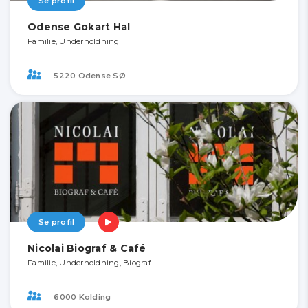
Se profil
Odense Gokart Hal
Familie, Underholdning
5220 Odense SØ
Se profil
Nicolai Biograf & Café
Familie, Underholdning, Biograf
6000 Kolding