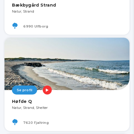
Bækbygård Strand
Natur, Strand
6990 Ulfborg
Se profil
Høfde Q
Natur, Strand, Shelter
7620 Fjaltring