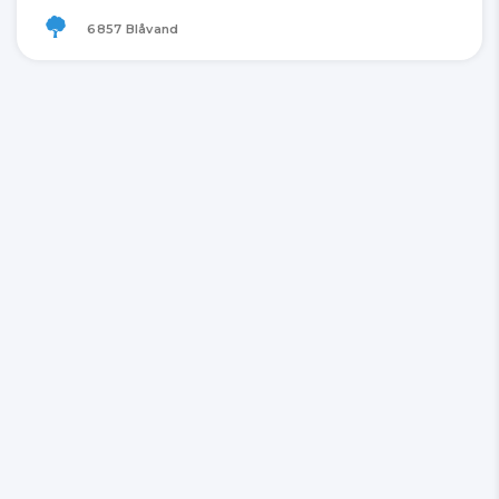
6857 Blåvand