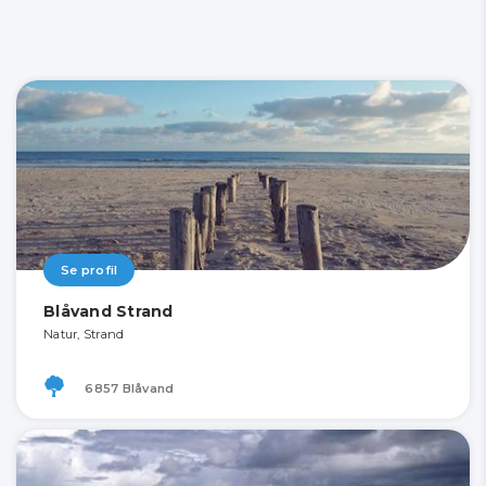
Se profil
Blåvand Strand
Natur, Strand
6857 Blåvand