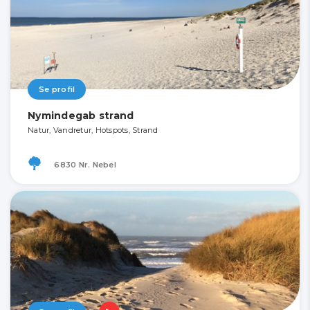
Se profil
Nymindegab strand
Natur, Vandretur, Hotspots, Strand
6830 Nr. Nebel