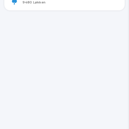
9480 Løkken