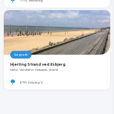
7770 Vestervig
Se profil
Hjerting Strand ved Esbjerg
Natur, Vandretur, Hotspots, Strand
6710 Esbjerg V