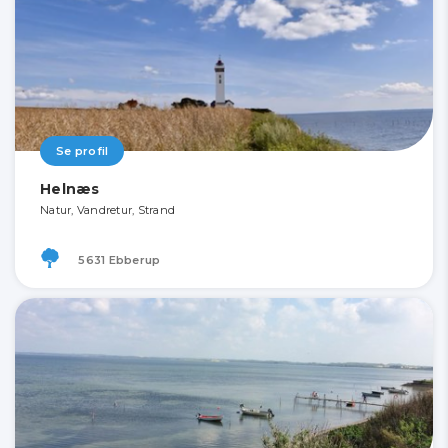
Se profil
Helnæs
Natur, Vandretur, Strand
5631 Ebberup