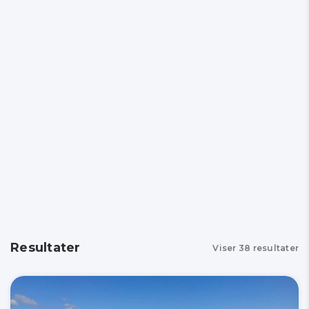
Resultater
Viser
38
resultater