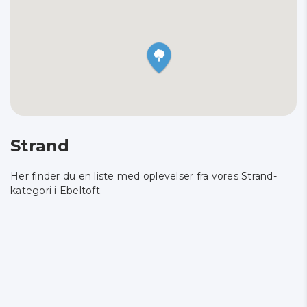
Strand
Her finder du en liste med oplevelser fra vores Strand-
kategori i Ebeltoft.