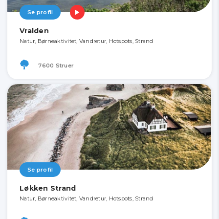
Se profil
Vralden
Natur, Børneaktivitet, Vandretur, Hotspots, Strand
7600 Struer
Se profil
Løkken Strand
Natur, Børneaktivitet, Vandretur, Hotspots, Strand