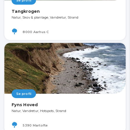
Se profil
Tangkrogen
Natur, Skov & plantage, Vandretur, Strand
8000 Aarhus C
Se profil
Fyns Hoved
Natur, Vandretur, Hotspots, Strand
5390 Martofte