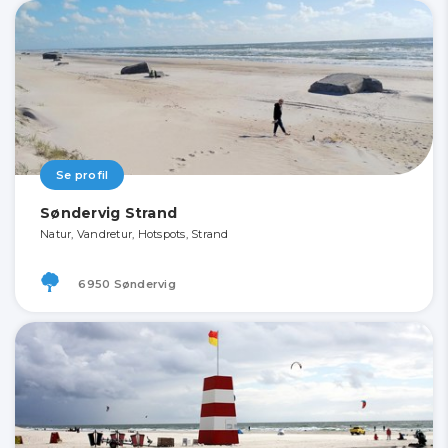
Se profil
Søndervig Strand
Natur, Vandretur, Hotspots, Strand
6950 Søndervig