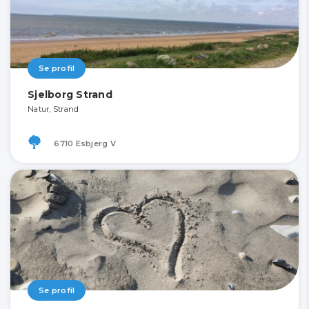
Se profil
Sjelborg Strand
Natur, Strand
6710 Esbjerg V
Se profil