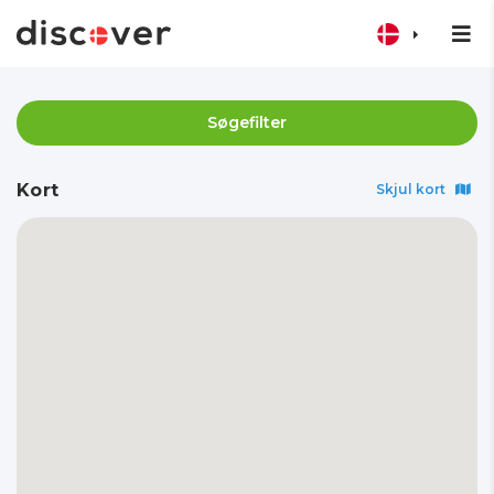
Søgefilter
Kort
Skjul kort