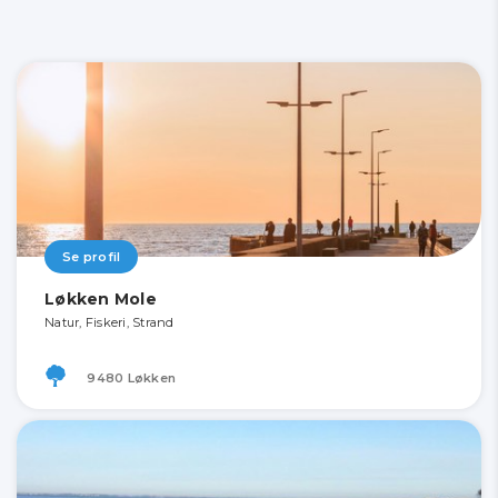
Se profil
Løkken Mole
Natur, Fiskeri, Strand
9480 Løkken