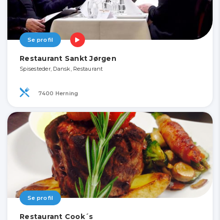
Se profil
Restaurant Sankt Jørgen
Spisesteder, Dansk, Restaurant
7400 Herning
Se profil
Restaurant Cook´s