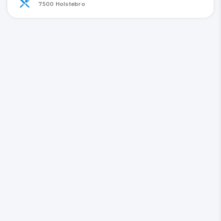
7500 Holstebro