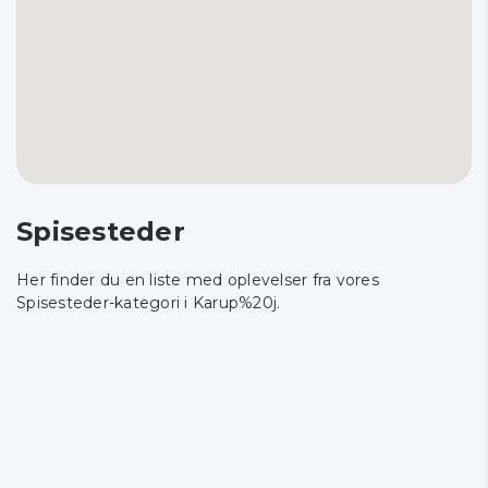
Spisesteder
Her finder du en liste med oplevelser fra vores
Spisesteder-kategori i Karup%20j.