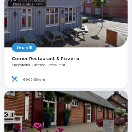
Se profil
Corner Restaurant & Pizzeria
Spisesteder, Fastfood, Restaurant
6900 Skjern