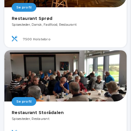
Se profil
Restaurant Sprød
Spisesteder, Dansk, Fastfood, Restaurant
7500 Holstebro
Se profil
Restaurant Storådalen
Spisesteder, Restaurant