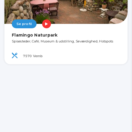
Se profil
Flamingo Naturpark
Spisesteder, Café, Museum & udstilling, Seværdighed, Hotspots
7570 Vemb