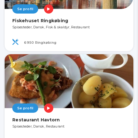
Se profil
Fiskehuset Ringkøbing
Spisesteder, Dansk, Fisk & skaldyr, Restaurant
6950 Ringkøbing
Se profil
Restaurant Havtorn
Spisesteder, Dansk, Restaurant