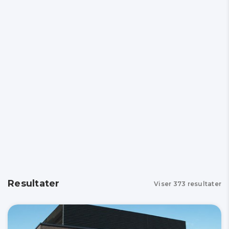
Resultater
Viser
373
resultater