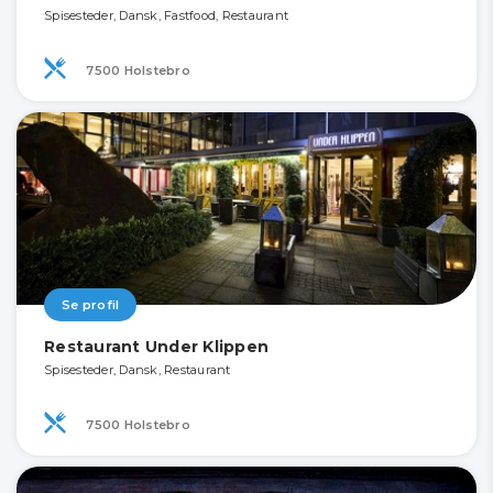
Spisesteder, Dansk, Fastfood, Restaurant
7500 Holstebro
Se profil
Restaurant Under Klippen
Spisesteder, Dansk, Restaurant
7500 Holstebro