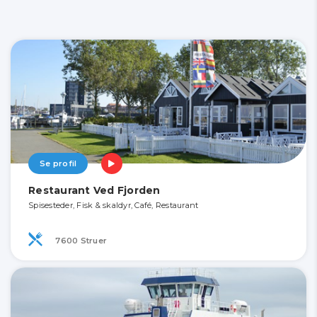
Se profil
Restaurant Ved Fjorden
Spisesteder, Fisk & skaldyr, Café, Restaurant
7600 Struer