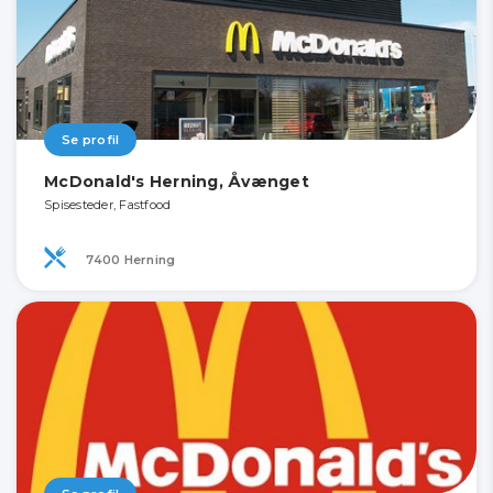
Se profil
McDonald's Herning, Åvænget
Spisesteder, Fastfood
7400 Herning