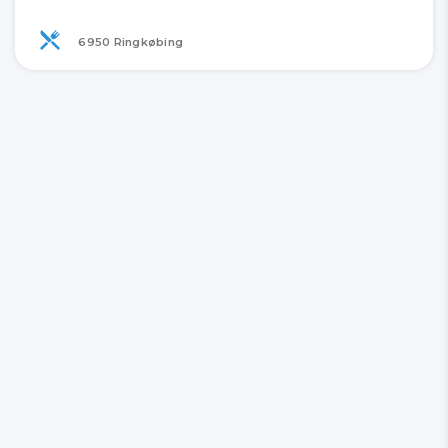
6950 Ringkøbing