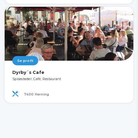
Se profil
Dyrby´s Cafe
Spisesteder, Café, Restaurant
7400 Herning