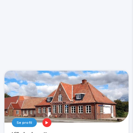
Se profil