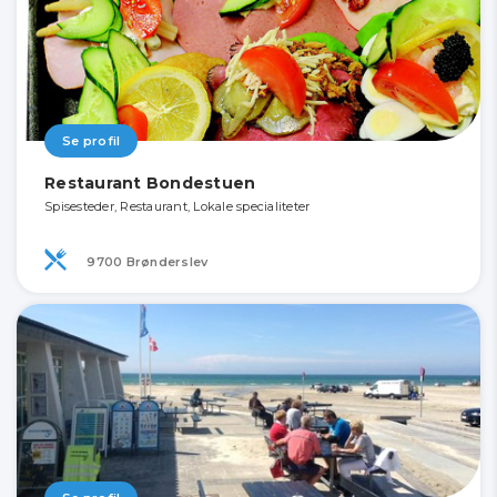
Se profil
Restaurant Bondestuen
Spisesteder, Restaurant, Lokale specialiteter
9700 Brønderslev