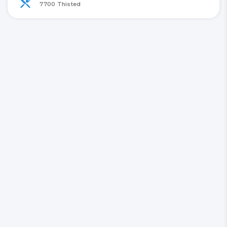
7700 Thisted