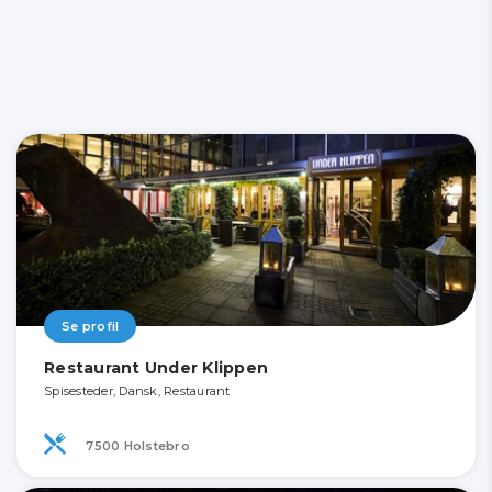
Se profil
Restaurant Under Klippen
Spisesteder, Dansk, Restaurant
7500 Holstebro