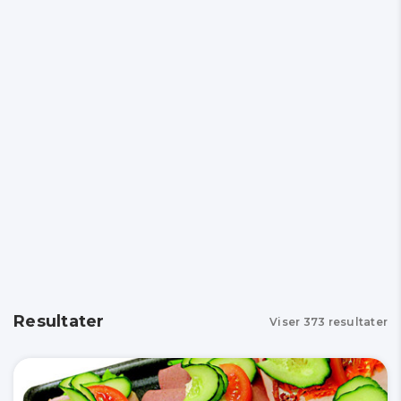
Resultater
Viser
373
resultater