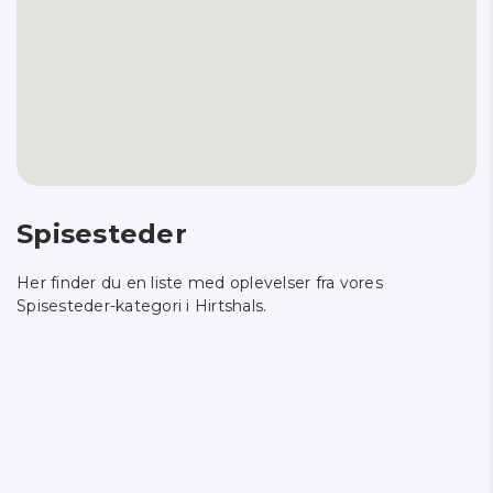
Spisesteder
Her finder du en liste med oplevelser fra vores
Spisesteder-kategori i Hirtshals.