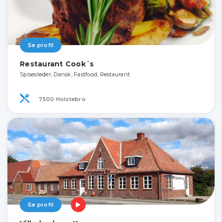
Se profil
Restaurant Cook´s
Spisesteder, Dansk, Fastfood, Restaurant
7500 Holstebro
Se profil