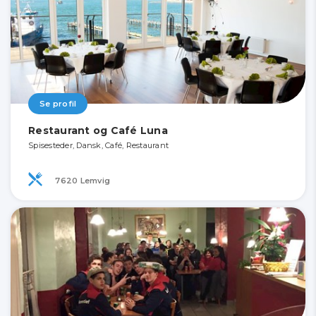
Se profil
Restaurant og Café Luna
Spisesteder, Dansk, Café, Restaurant
7620 Lemvig