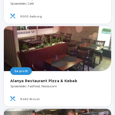
Spisesteder, Café
9000 Aalborg
Se profil
Alanya Restaurant Pizza & Kebab
Spisesteder, Fastfood, Restaurant
9460 Brovst