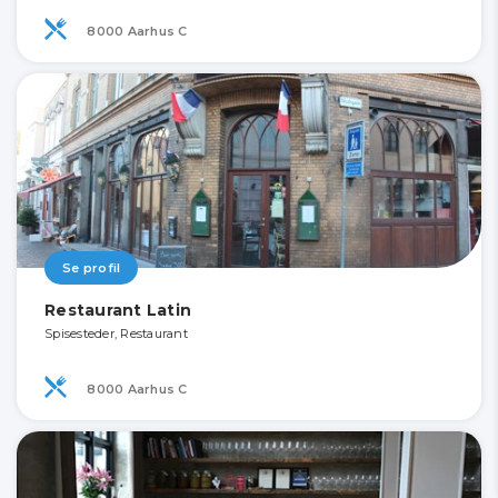
8000 Aarhus C
Se profil
Restaurant Latin
Spisesteder, Restaurant
8000 Aarhus C