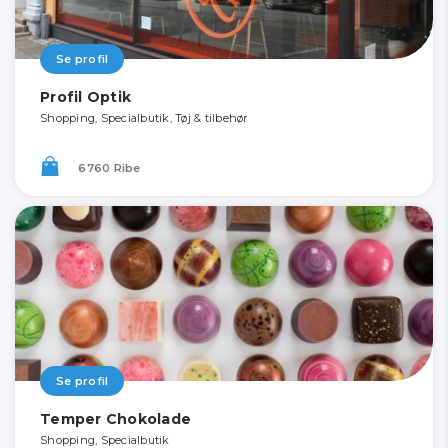
Se profil
Profil Optik
Shopping, Specialbutik, Tøj & tilbehør
6760 Ribe
Se profil
Temper Chokolade
Shopping, Specialbutik