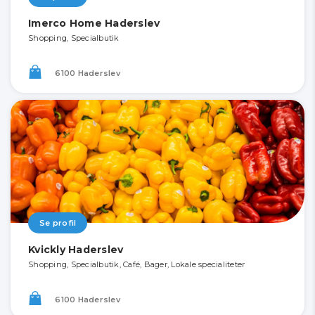
Imerco Home Haderslev
Shopping, Specialbutik
6100 Haderslev
Se profil
Kvickly Haderslev
Shopping, Specialbutik, Café, Bager, Lokale specialiteter
6100 Haderslev