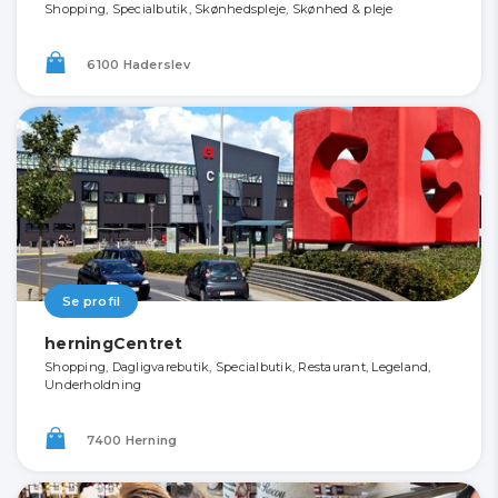
Shopping, Specialbutik, Skønhedspleje, Skønhed & pleje
6100 Haderslev
Se profil
herningCentret
Shopping, Dagligvarebutik, Specialbutik, Restaurant, Legeland,
Underholdning
7400 Herning