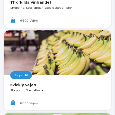
Thorkilds Vinhandel
Shopping, Specialbutik, Lokale specialiteter
6600 Vejen
Se profil
Kvickly Vejen
Shopping, Specialbutik
6600 Vejen