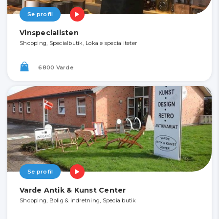
Se profil
Vinspecialisten
Shopping, Specialbutik, Lokale specialiteter
6800 Varde
Se profil
Varde Antik & Kunst Center
Shopping, Bolig & indretning, Specialbutik