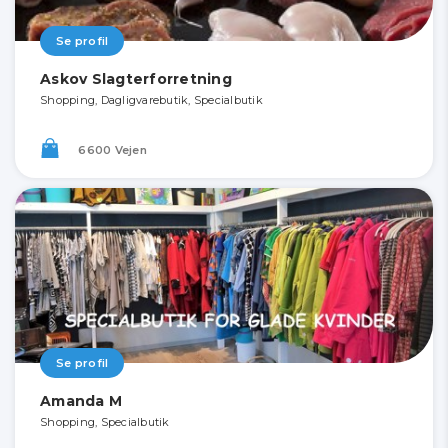
Se profil
Askov Slagterforretning
Shopping, Dagligvarebutik, Specialbutik
6600 Vejen
Se profil
Amanda M
Shopping, Specialbutik