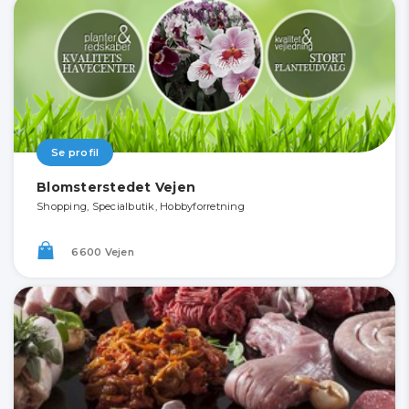
Se profil
Blomsterstedet Vejen
Shopping, Specialbutik, Hobbyforretning
6600 Vejen