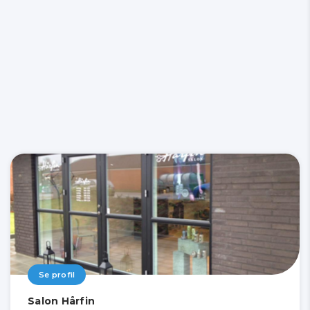
Se profil
Salon Hårfin