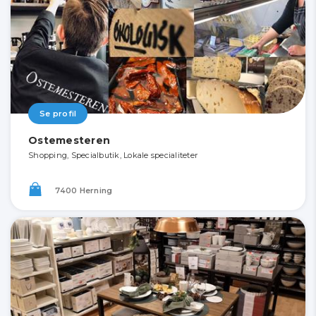
Se profil
Ostemesteren
Shopping, Specialbutik, Lokale specialiteter
7400 Herning