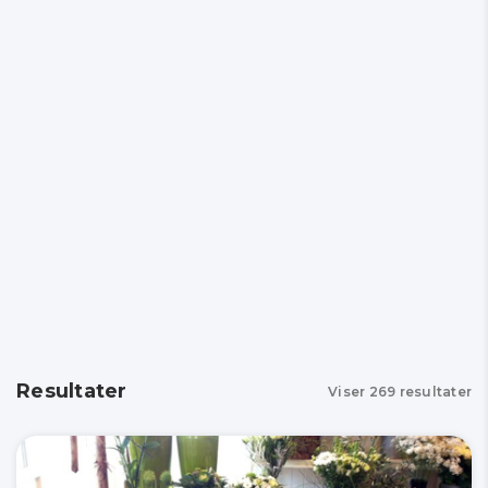
Resultater
Viser
269
resultater