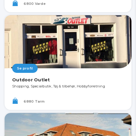
6800 Varde
Se profil
Outdoor Outlet
Shopping, Specialbutik, Tøj & tilbehør, Hobbyforretning
6880 Tarm