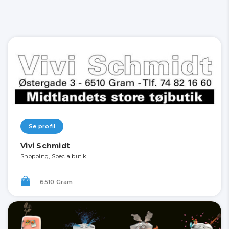
Se profil
Vivi Schmidt
Shopping, Specialbutik
6510 Gram