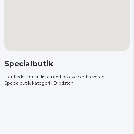
Specialbutik
Her finder du en liste med oplevelser fra vores
Specialbutik-kategori i Bredsten.