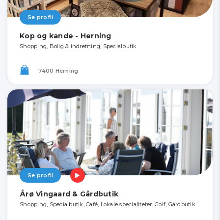
Se profil
Kop og kande - Herning
Shopping, Bolig & indretning, Specialbutik
7400 Herning
Se profil
Årø Vingaard & Gårdbutik
Shopping, Specialbutik, Café, Lokale specialiteter, Golf, Gårdbutik