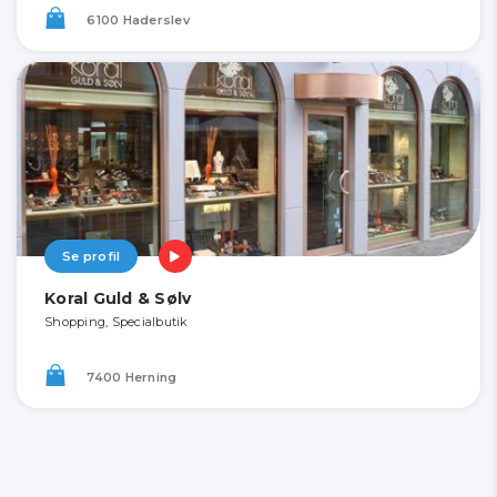
6100 Haderslev
Se profil
Koral Guld & Sølv
Shopping, Specialbutik
7400 Herning