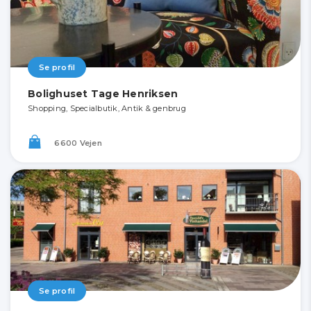
Se profil
Bolighuset Tage Henriksen
Shopping, Specialbutik, Antik & genbrug
6600 Vejen
Se profil