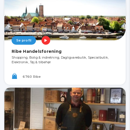
Se profil
Ribe Handelsforening
Shopping, Bolig & indretning, Dagligvarebutik, Specialbutik,
Elektronik, Tøj & tilbehør
6760 Ribe