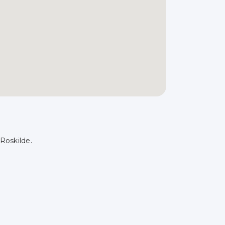
 Roskilde.