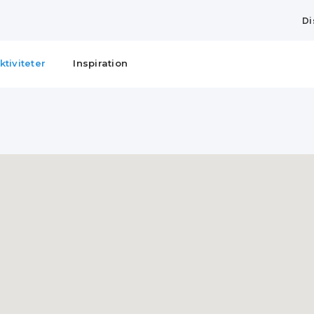
Di
ktiviteter
Inspiration