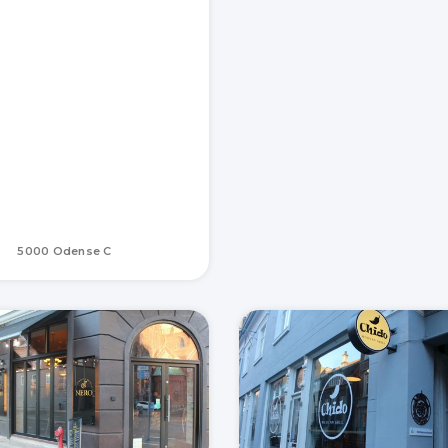
5000 Odense C