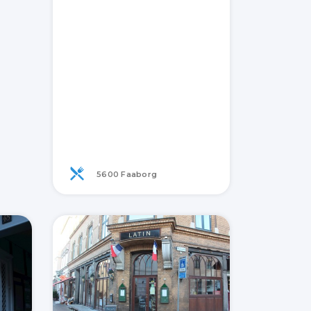
5600 Faaborg