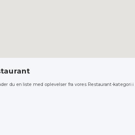
taurant
nder du en liste med oplevelser fra vores Restaurant-kategori i