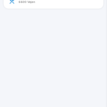
6600 Vejen