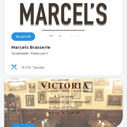
Se profil
Marcels Brasserie
Spisesteder, Restaurant
6270 Tønder