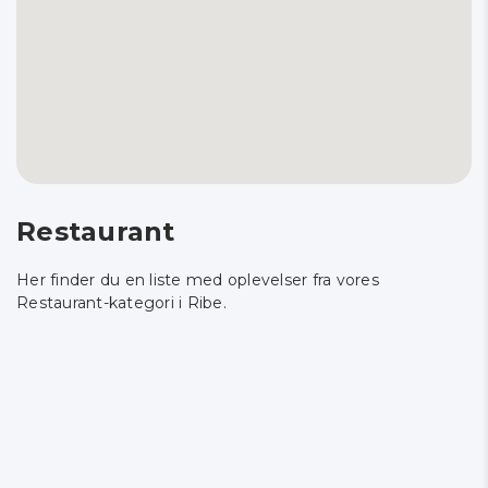
Restaurant
Her finder du en liste med oplevelser fra vores
Restaurant-kategori i Ribe.