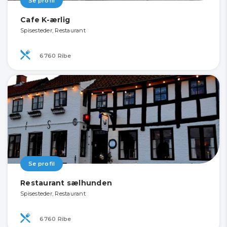
Se profil
Cafe K-ærlig
Spisesteder, Restaurant
6760 Ribe
Se profil
Restaurant sælhunden
Spisesteder, Restaurant
6760 Ribe