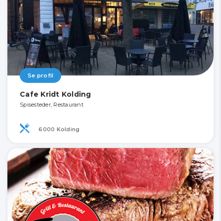
Se profil
Cafe Kridt Kolding
Spisesteder, Restaurant
6000 Kolding