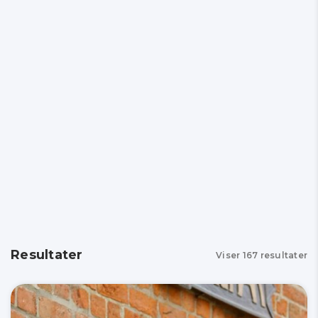
Resultater
Viser
167
resultater