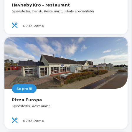
Havneby Kro - restaurant
Spisesteder, Dansk, Restaurant, Lokale specialiteter
6792 Rømø
Se profil
Pizza Europa
Spisesteder, Restaurant
6792 Rømø