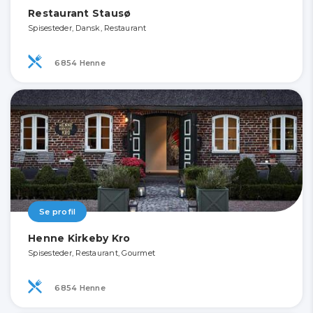
Restaurant Stausø
Spisesteder, Dansk, Restaurant
6854 Henne
Se profil
Henne Kirkeby Kro
Spisesteder, Restaurant, Gourmet
6854 Henne