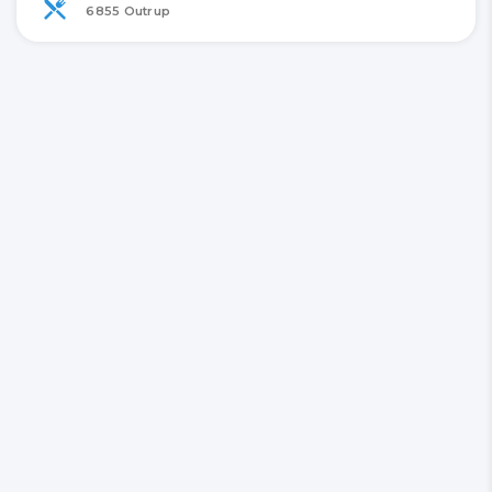
6855 Outrup