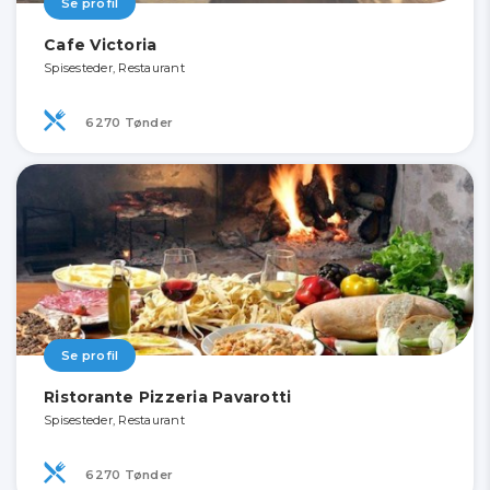
Se profil
Cafe Victoria
Spisesteder, Restaurant
6270 Tønder
Se profil
Ristorante Pizzeria Pavarotti
Spisesteder, Restaurant
6270 Tønder