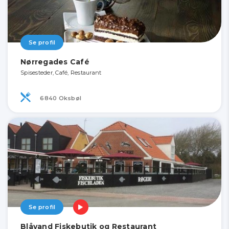
Se profil
Nørregades Café
Spisesteder, Café, Restaurant
6840 Oksbøl
Se profil
Blåvand Fiskebutik og Restaurant