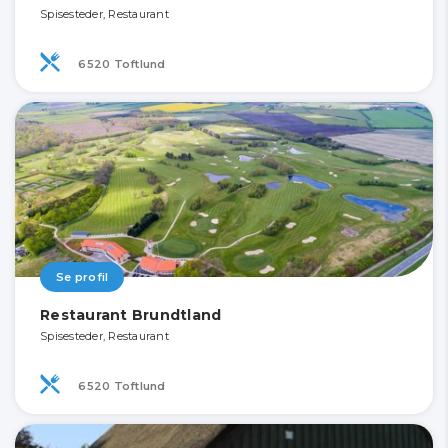
Spisesteder, Restaurant
6520 Toftlund
Se profil
Restaurant Brundtland
Spisesteder, Restaurant
6520 Toftlund