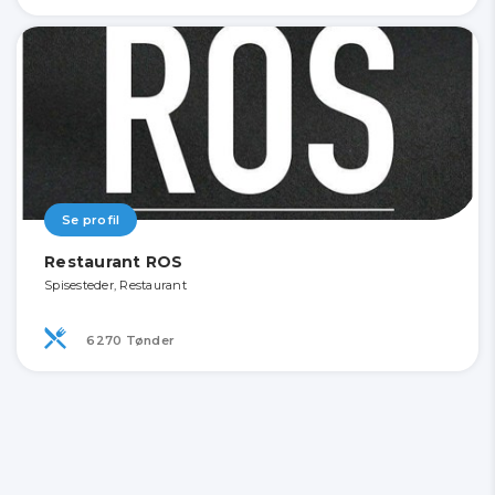
Se profil
Restaurant ROS
Spisesteder, Restaurant
6270 Tønder