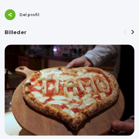
Del profil
Billeder