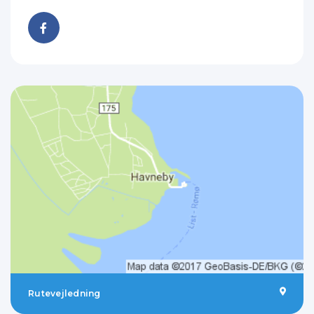
Rutevejledning