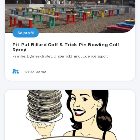
Se profil
Pit-Pat Billard Golf & Trick-Pin Bowling Golf
Rømø
Familie, Børneaktivitet, Underholdning, Udendørssport
6792 Rømø