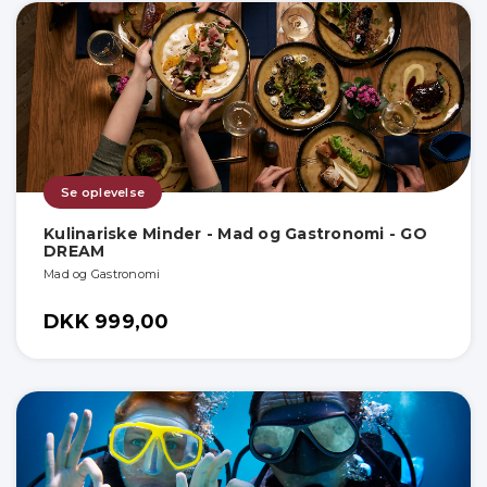
Se oplevelse
Kulinariske Minder - Mad og Gastronomi - GO
DREAM
Mad og Gastronomi
DKK 999,00