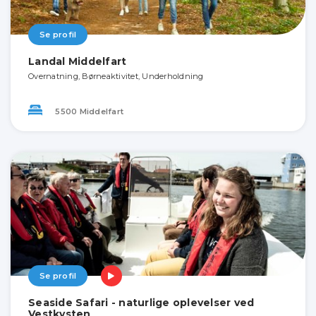
Se profil
Landal Middelfart
Overnatning, Børneaktivitet, Underholdning
5500 Middelfart
Se profil
Seaside Safari - naturlige oplevelser ved
Vestkysten