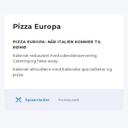
Pizza Europa
PIZZA EUROPA- NÅR ITALIEN KOMMER TIL
RØMØ
Italiensk restaurant med udendørsservering.
Catering og Take-away.
Italiensk atmosfære med italienske specialiteter og
pizza.
Spisesteder
Restaurant