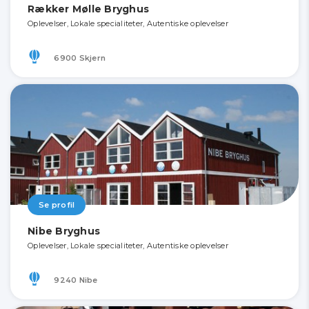
Rækker Mølle Bryghus
Oplevelser, Lokale specialiteter, Autentiske oplevelser
6900 Skjern
Se profil
Nibe Bryghus
Oplevelser, Lokale specialiteter, Autentiske oplevelser
9240 Nibe