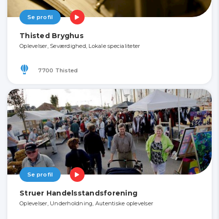
Se profil
Thisted Bryghus
Oplevelser, Seværdighed, Lokale specialiteter
7700 Thisted
Se profil
Struer Handelsstandsforening
Oplevelser, Underholdning, Autentiske oplevelser