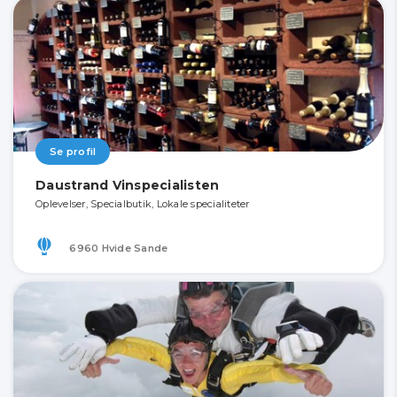
Se profil
Daustrand Vinspecialisten
Oplevelser, Specialbutik, Lokale specialiteter
6960 Hvide Sande