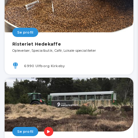
Se profil
Risteriet Hedekaffe
Oplevelser, Specialbutik, Café, Lokale specialiteter
6990 Ulfborg Kirkeby
Se profil