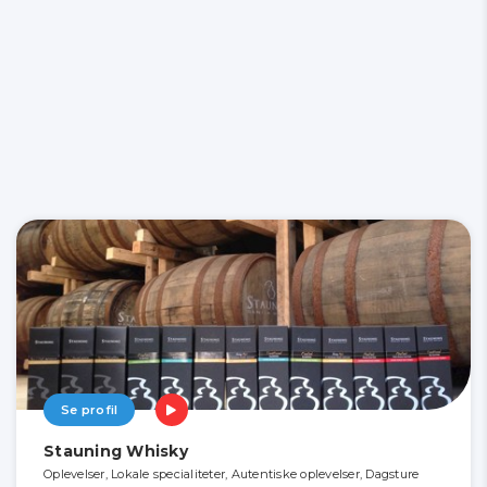
Se profil
Stauning Whisky
Oplevelser, Lokale specialiteter, Autentiske oplevelser, Dagsture