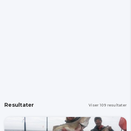
Resultater
Viser
109
resultater