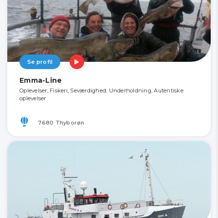
Se profil
Emma-Line
Oplevelser, Fiskeri, Seværdighed, Underholdning, Autentiske
oplevelser
7680 Thyborøn