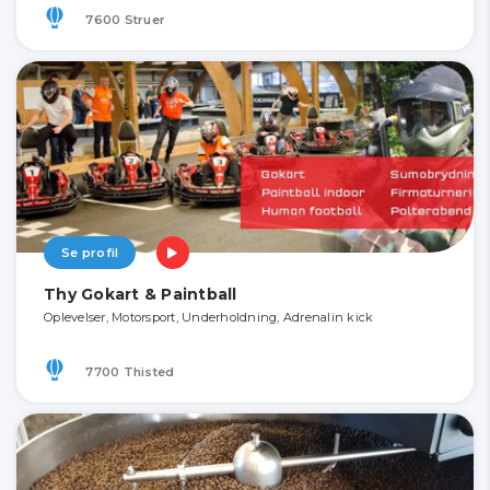
7600 Struer
Se profil
Thy Gokart & Paintball
Oplevelser, Motorsport, Underholdning, Adrenalin kick
7700 Thisted