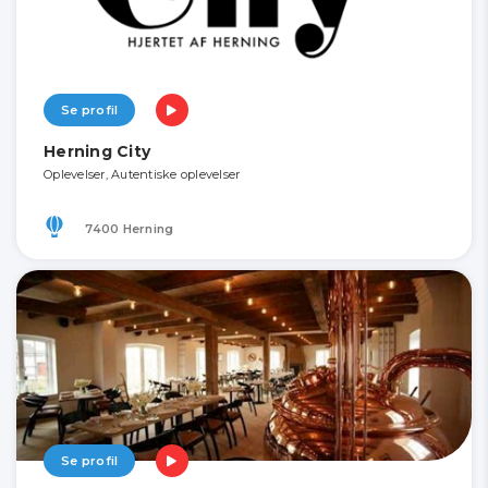
Se profil
Herning City
Oplevelser, Autentiske oplevelser
7400 Herning
Se profil