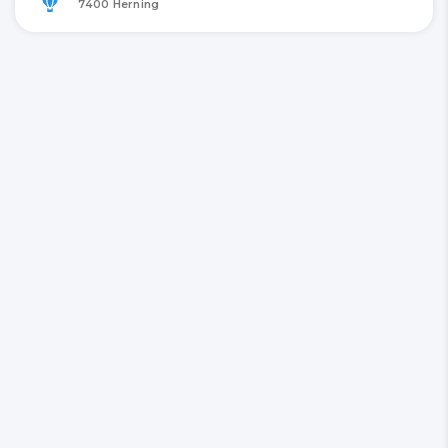
7400 Herning