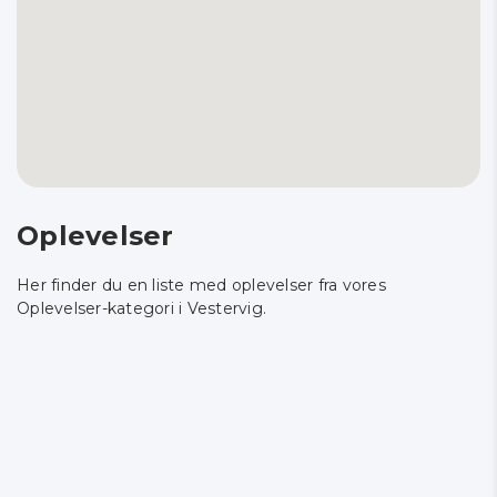
Oplevelser
Her finder du en liste med oplevelser fra vores
Oplevelser-kategori i Vestervig.