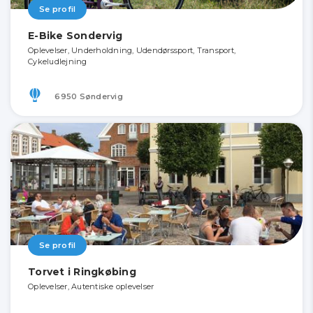
Se profil
E-Bike Sondervig
Oplevelser, Underholdning, Udendørssport, Transport,
Cykeludlejning
6950 Søndervig
Se profil
Torvet i Ringkøbing
Oplevelser, Autentiske oplevelser