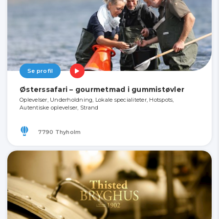
Se profil
Østerssafari – gourmetmad i gummistøvler
Oplevelser, Underholdning, Lokale specialiteter, Hotspots,
Autentiske oplevelser, Strand
7790 Thyholm