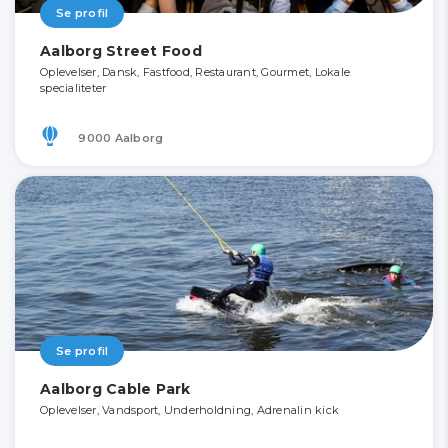
Se profil
Aalborg Street Food
Oplevelser, Dansk, Fastfood, Restaurant, Gourmet, Lokale
specialiteter
9000 Aalborg
Se profil
Aalborg Cable Park
Oplevelser, Vandsport, Underholdning, Adrenalin kick