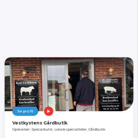
Se profil
Vestkystens Gårdbutik
Oplevelser, Specialbutik, Lokale specialiteter, Gårdbutik