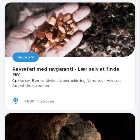
Se profil
Ravsafari med ravgaranti - Lær selv at finde
rav
Oplevelser, Børneaktivitet, Underholdning, Vandretur, Hotspots,
Autentiske oplevelser
7680 Thyborøn