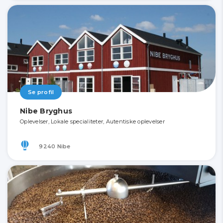
Se profil
Nibe Bryghus
Oplevelser, Lokale specialiteter, Autentiske oplevelser
9240 Nibe