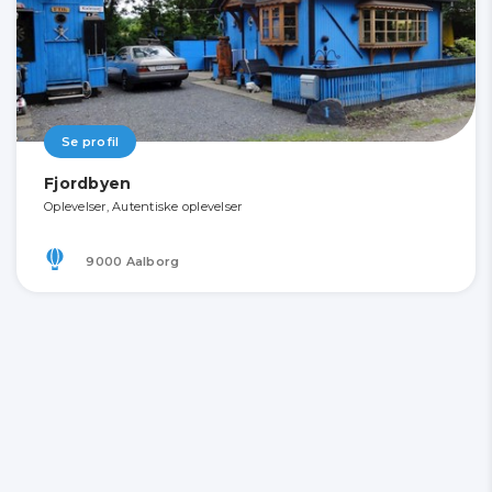
Se profil
Fjordbyen
Oplevelser, Autentiske oplevelser
9000 Aalborg