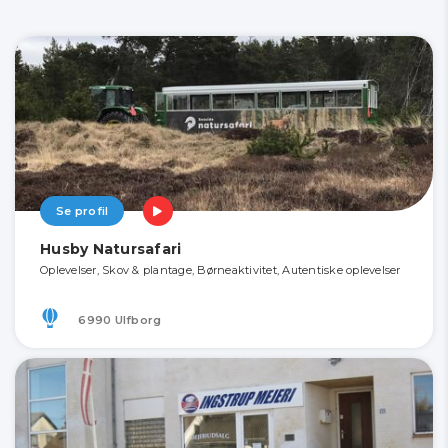
Se profil
Husby Natursafari
Oplevelser, Skov & plantage, Børneaktivitet, Autentiske oplevelser
6990 Ulfborg