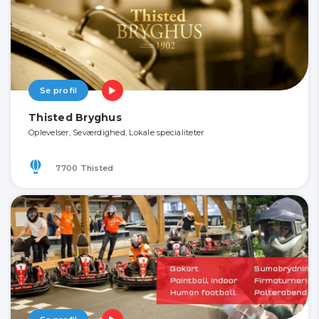
Se profil
Thisted Bryghus
Oplevelser, Seværdighed, Lokale specialiteter
7700 Thisted