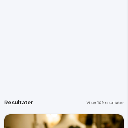
Resultater
Viser
109
resultater