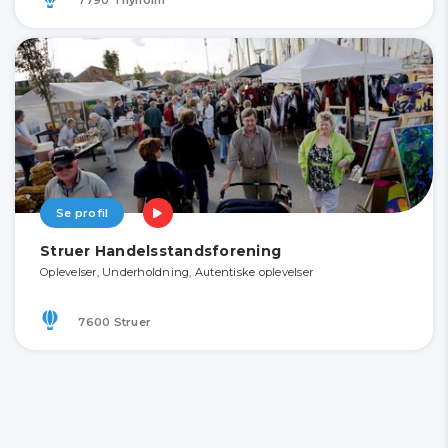
Se profil
Struer Handelsstandsforening
Oplevelser, Underholdning, Autentiske oplevelser
7600 Struer