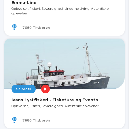
Emma-Line
Oplevelser, Fiskeri, Seværdighed, Underholdning, Autentiske
oplevelser
7680 Thyborøn
Se profil
Ivans Lystfiskeri - Fisketure og Events
Oplevelser, Fiskeri, Seværdighed, Autentiske oplevelser
7680 Thyborøn