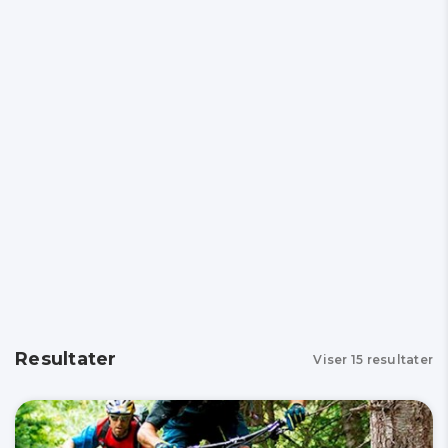
Resultater
Viser
15
resultater