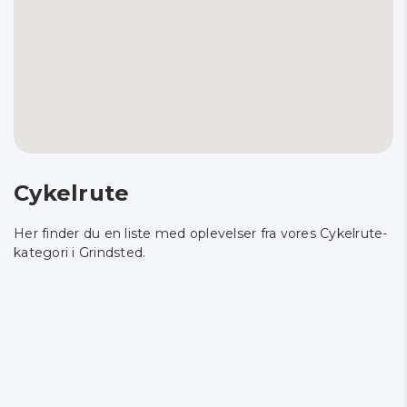
Cykelrute
Her finder du en liste med oplevelser fra vores Cykelrute-
kategori i Grindsted.