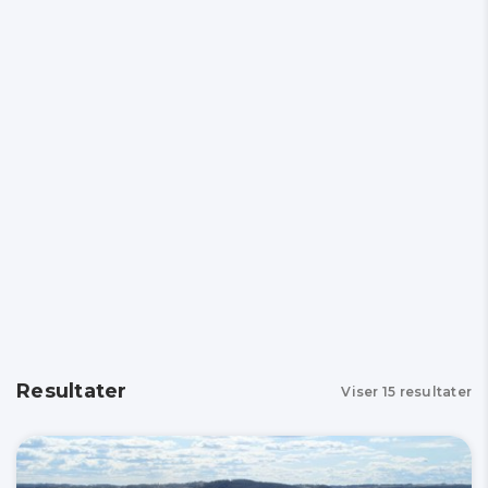
Resultater
Viser
15
resultater