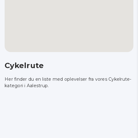
Cykelrute
Her finder du en liste med oplevelser fra vores Cykelrute-
kategori i Aalestrup.