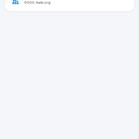
9000 Aalborg