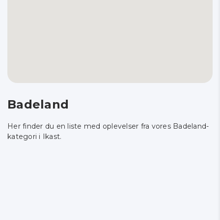
Badeland
Her finder du en liste med oplevelser fra vores Badeland-
kategori i Ikast.