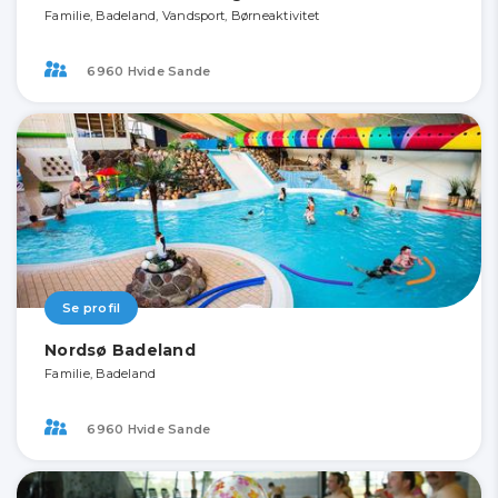
Familie, Badeland, Vandsport, Børneaktivitet
6960 Hvide Sande
Se profil
Nordsø Badeland
Familie, Badeland
6960 Hvide Sande