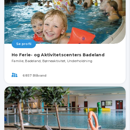
Se profil
Ho Ferie- og Aktivitetscenters Badeland
Familie, Badeland, Børneaktivitet, Underholdning
6857 Blåvand