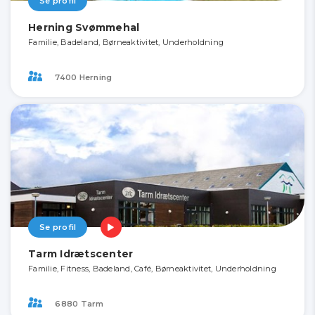
Se profil
Herning Svømmehal
Familie, Badeland, Børneaktivitet, Underholdning
7400 Herning
Se profil
Tarm Idrætscenter
Familie, Fitness, Badeland, Café, Børneaktivitet, Underholdning
6880 Tarm