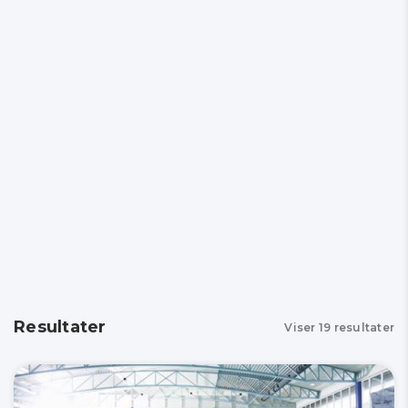
Resultater
Viser
19
resultater