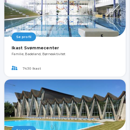
Se profil
Ikast Svømmecenter
Familie, Badeland, Børneaktivitet
7430 Ikast