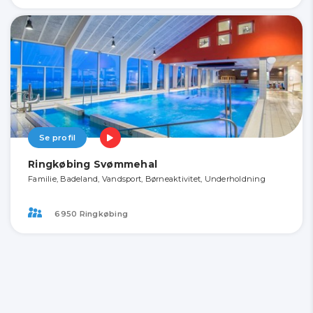
Se profil
Ringkøbing Svømmehal
Familie, Badeland, Vandsport, Børneaktivitet, Underholdning
6950 Ringkøbing