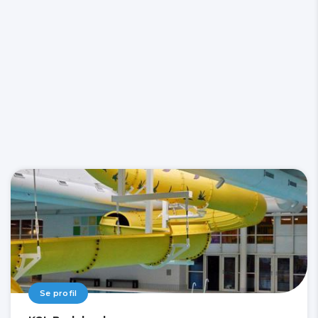
Se profil