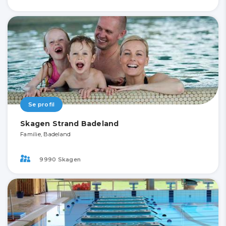
Se profil
Skagen Strand Badeland
Familie, Badeland
9990 Skagen