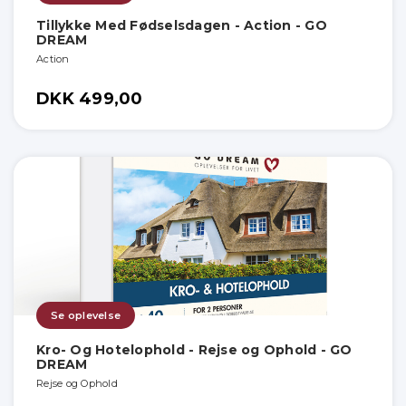
Tillykke Med Fødselsdagen - Action - GO
DREAM
Action
DKK 499,00
Se oplevelse
Kro- Og Hotelophold - Rejse og Ophold - GO
DREAM
Rejse og Ophold