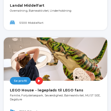
Landal Middelfart
Overnatning, Børneaktivitet, Underholdning
5500 Middelfart
Se profil
LEGO House - legeplads til LEGO fans
Familie, Forlystelsespark, Seværdighed, Børneaktivitet, MUST SEE,
Dagsture