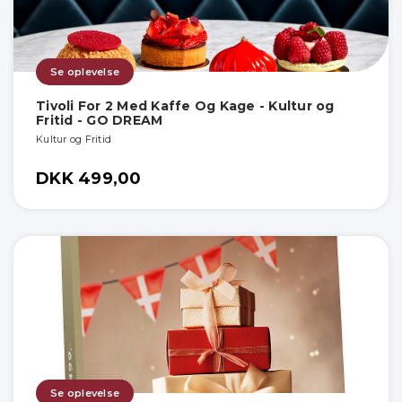
Se oplevelse
Tivoli For 2 Med Kaffe Og Kage - Kultur og
Fritid - GO DREAM
Kultur og Fritid
DKK 499,00
Se oplevelse