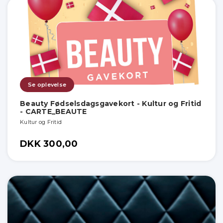
Se oplevelse
Beauty Fødselsdagsgavekort - Kultur og Fritid
- CARTE_BEAUTE
Kultur og Fritid
DKK 300,00