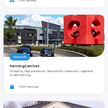
7190 Billund
Se profil
herningCentret
Shopping, Dagligvarebutik, Specialbutik, Restaurant, Legeland,
Underholdning
7400 Herning