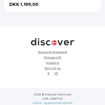
DKK 1.199,00
Discover Denmark
Firmaprofil
Katalog
Skriv til os
2026 © Discover Denmark
CVR 42667722
Cookie- og persondatapolitik