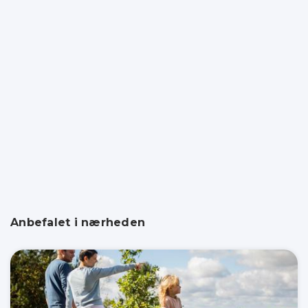
Anbefalet i nærheden