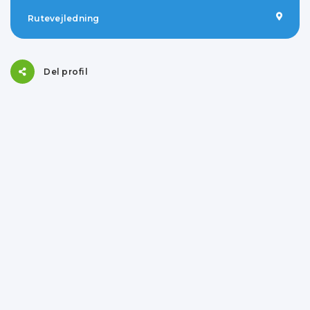
Rutevejledning
Del profil